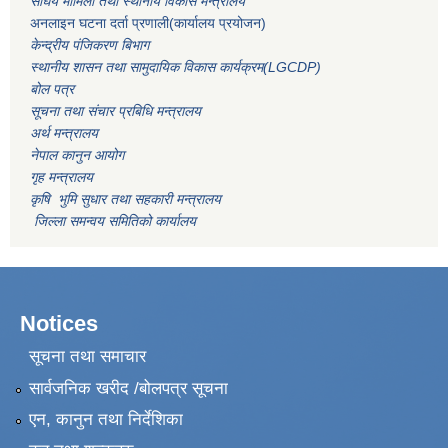
संघिय मामिला तथा स्थानीय विकास मन्त्रालय
अनलाइन घटना दर्ता प्रणाली(कार्यालय प्रयोजन)
केन्द्रीय पंजिकरण बिभाग
स्थानीय शासन तथा सामुदायिक विकास कार्यक्रम(LGCDP)
बोल पत्र
सूचना तथा संचार प्रबिधि मन्त्रालय
अर्थ मन्त्रालय
नेपाल कानुन आयोग
गृह मन्त्रालय
कृषि भुमि सुधार तथा सहकारी मन्त्रालय
जिल्ला समन्वय समितिको कार्यालय
Notices
सूचना तथा समाचार
सार्वजनिक खरीद /बोलपत्र सूचना
एन, कानुन तथा निर्देशिका