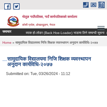
Skip to main content
मोलुङ गाउँपालिका, गाउँ कार्यपालिकाको कार्यालय
कोशी प्रदेश, ओखलढुङ्गा, नेपाल
समाचार
ब्याक हो-लोडर (Back Hoe-Loader) भाडामा लिने सम्बन्धी सूचना ।
You are here
Home
» सामुदायिक विद्यालयमा निजि शिक्षक व्यवस्थापन अनुदान कार्यविधि-२०७७
सामुदायिक विद्यालयमा निजि शिक्षक व्यवस्थापन
अनुदान कार्यविधि-२०७७
Submitted on:
Tue, 03/26/2024 - 11:12