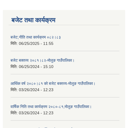
बजेट तथा कार्यक्रम
बजेट,नीति तथा कार्यक्रम ०८२।८३
मिति:
06/25/2025 - 11:55
बजेट बक्तव्य २०८१।८२-मोलुङ गाउँपालिका।
मिति:
06/25/2024 - 15:10
आर्थिक वर्ष २०८०।८१ को बजेट बक्तव्य-मोलुङ गाउँपालिका।
मिति:
03/26/2024 - 12:23
वार्षिक निति तथा कार्यक्रम २०८०-८१,मोलुङ गाउँपालिका।
मिति:
03/26/2024 - 12:23