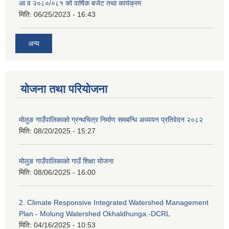
आ व २०८०/०८१ को वार्षिक बजेट तथा कार्यक्रम
मिति:
06/25/2023 - 16:43
अन्य
योजना तथा परियोजना
मोलुङ गाउँपालिकाको ग्रन्थचित्र निर्माण समबन्धि अध्ययन प्रतिवेदन २०८२
मिति:
08/20/2025 - 15:27
मोलुङ गाउँपालिकाको गाउँ शिक्षा योजना
मिति:
08/06/2025 - 16:00
2. Climate Responsive Integrated Watershed Management
Plan - Molung Watershed Okhaldhunga.-DCRL
मिति:
04/16/2025 - 10:53