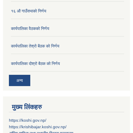
१६ औ गाउँसभाको निर्णय
कार्यपालिका वैठकको निर्णय
कार्यपालिका तेश्रो बैठक को निर्णय
कार्यपालिका दोश्रो बैठक को निर्णय
अन्य
मुख्य लिंकहरु
https://koshi.gov.np/
https://krishibajar.koshi.gov.np/