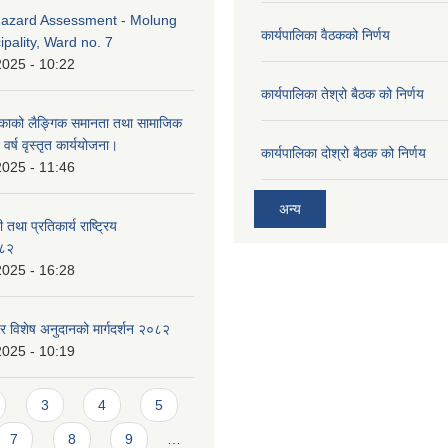
azard Assessment - Molung
कार्यपालिका वैठकको निर्णय
ipality, Ward no. 7
2025 - 10:22
कार्यपालिका तेश्रो बैठक को निर्णय
िकाको लैङ्गिक समानता तथा सामाजिक
र्ष वृस्तृत कार्ययोजना।
कार्यपालिका दोश्रो बैठक को निर्णय
2025 - 11:46
अन्य
 तथा प्रतिकार्य राष्ट्रिय
०८२
2025 - 16:28
र विशेष अनुदानको मार्गदर्शन २०८२
2025 - 10:19
3
4
5
7
8
9
…