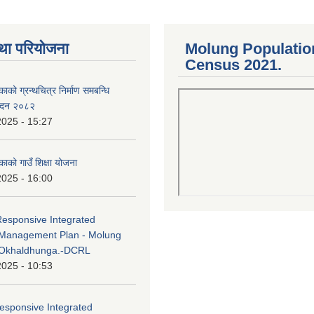
था परियोजना
Molung Populatio
Census 2021.
काको ग्रन्थचित्र निर्माण समबन्धि
वेदन २०८२
2025 - 15:27
काको गाउँ शिक्षा योजना
2025 - 16:00
Responsive Integrated
Management Plan - Molung
 Okhaldhunga.-DCRL
2025 - 10:53
esponsive Integrated