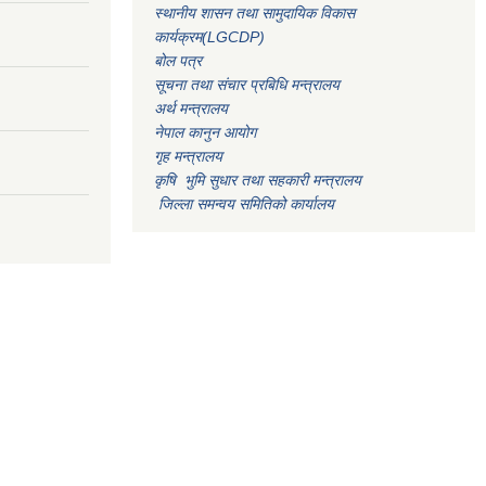
स्थानीय शासन तथा सामुदायिक विकास
कार्यक्रम(LGCDP)
बोल पत्र
सूचना तथा संचार प्रबिधि मन्त्रालय
अर्थ मन्त्रालय
नेपाल कानुन आयोग
गृह मन्त्रालय
कृषि भुमि सुधार तथा सहकारी मन्त्रालय
जिल्ला समन्वय समितिको कार्यालय