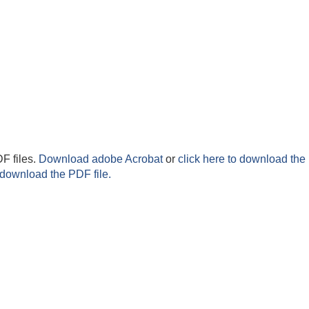
F files.
Download adobe Acrobat
or
click here to download the 
 download the PDF file.