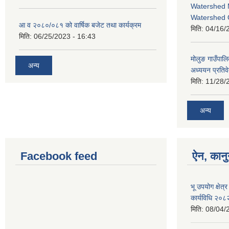
Watershed 
Watershed 
आ व २०८०/०८१ को वार्षिक बजेट तथा कार्यक्रम
मिति:
04/16/
मिति:
06/25/2023 - 16:43
मोलुङ गाउँपा
अन्य
अध्ययन प्रतिव
मिति:
11/28/
अन्य
Facebook feed
ऐन, कानु
भू उपयोग क्षेत
कार्यविधि २०८
मिति:
08/04/