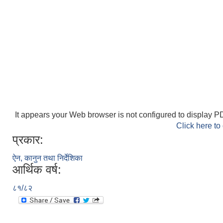
It appears your Web browser is not configured to display PD
Click here to
प्रकार:
ऐन, कानुन तथा निर्देशिका
आर्थिक वर्ष:
८१/८२