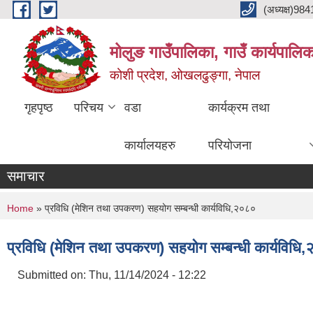
Skip to main content
(अध्यक्ष)9
मोलुङ गाउँपालिका, गाउँ कार्यपालि
कोशी प्रदेश, ओखलढुङ्गा, नेपाल
गृहपृष्ठ
परिचय
वडा
कार्यक्रम तथा
कार्यालयहरु
परियोजना
समाचार
You are here
Home
» प्रविधि (मेशिन तथा उपकरण) सहयोग सम्बन्धी कार्यविधि,२०८०
प्रविधि (मेशिन तथा उपकरण) सहयोग सम्बन्धी कार्यविधि
Submitted on:
Thu, 11/14/2024 - 12:22