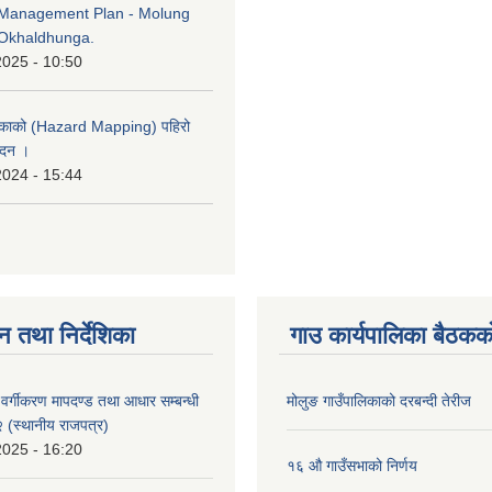
Management Plan - Molung
Okhaldhunga.
2025 - 10:50
लिकाको (Hazard Mapping) पहिरो
ेदन ।
2024 - 15:44
न तथा निर्देशिका
गाउ कार्यपालिका बैठकको
्र वर्गीकरण मापदण्ड तथा आधार सम्बन्धी
मोलुङ गाउँपालिकाको दरबन्दी तेरीज
२ (स्थानीय राजपत्र)
2025 - 16:20
१६ औ गाउँसभाको निर्णय