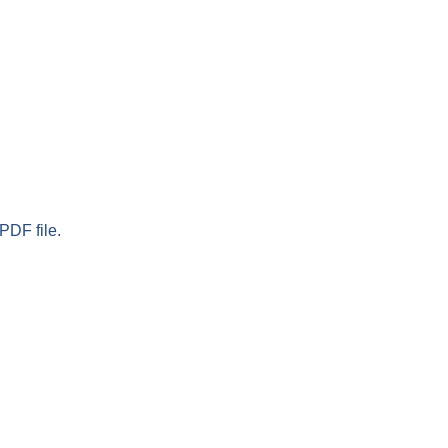
PDF file.