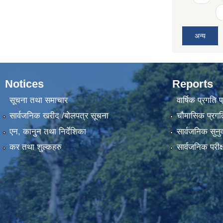
अन्य
Notices
Reports
सूचना तथा समाचार
वार्षिक प्रगति 
सार्वजनिक खरीद /बोलपत्र सूचना
चौमासिक प्रगति
एन, कानुन तथा निर्देशिका
सार्वजनिक सुनु
कर तथा शुल्कहरु
सार्वजनिक परीक