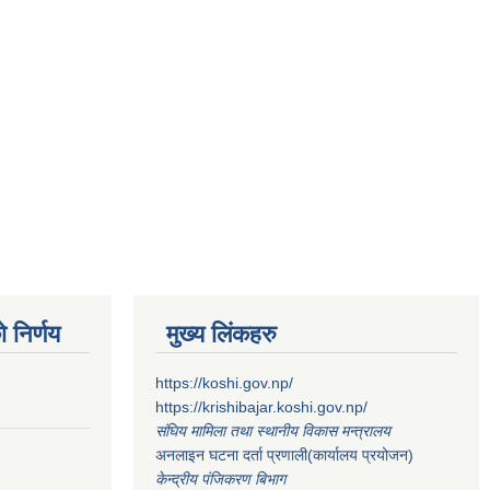
 निर्णय
मुख्य लिंकहरु
https://koshi.gov.np/
https://krishibajar.koshi.gov.np/
संघिय मामिला तथा स्थानीय विकास मन्त्रालय
अनलाइन घटना दर्ता प्रणाली(कार्यालय प्रयोजन)
केन्द्रीय पंजिकरण बिभाग