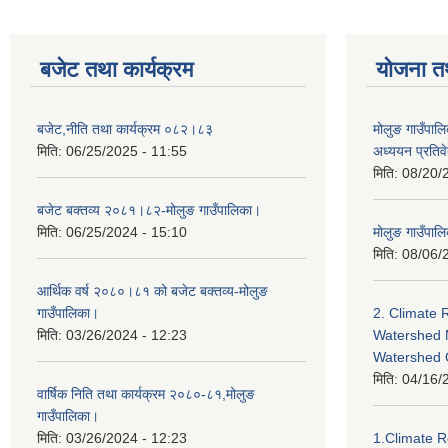
बजेट तथा कार्यक्रम
योजना त
बजेट,नीति तथा कार्यक्रम ०८२।८३
मोलुङ गाउँपालि
मिति:
06/25/2025 - 11:55
अध्ययन प्रति
मिति:
08/20/
बजेट बक्तव्य २०८१।८२-मोलुङ गाउँपालिका।
मिति:
06/25/2024 - 15:10
मोलुङ गाउँपालि
मिति:
08/06/
आर्थिक वर्ष २०८०।८१ को बजेट बक्तव्य-मोलुङ
गाउँपालिका।
2. Climate 
मिति:
03/26/2024 - 12:23
Watershed 
Watershed
मिति:
04/16/
वार्षिक निति तथा कार्यक्रम २०८०-८१,मोलुङ
गाउँपालिका।
मिति:
03/26/2024 - 12:23
1.Climate R