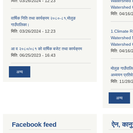
मिति:
03/26/2024 - 12:23
Watershed 
Watershed
मिति:
04/16/
वार्षिक निति तथा कार्यक्रम २०८०-८१,मोलुङ
गाउँपालिका।
मिति:
03/26/2024 - 12:23
1.Climate R
Watershed 
Watershed 
आ व २०८०/०८१ को वार्षिक बजेट तथा कार्यक्रम
मिति:
04/16/
मिति:
06/25/2023 - 16:43
मोलुङ गाउँपा
अन्य
अध्ययन प्रतिव
मिति:
11/28/
अन्य
Facebook feed
ऐन, कानु