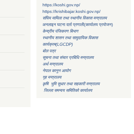
https://koshi.gov.np/
https://krishibajar.koshi.gov.np/
संघिय मामिला तथा स्थानीय विकास मन्त्रालय
अनलाइन घटना दर्ता प्रणाली(कार्यालय प्रयोजन)
केन्द्रीय पंजिकरण बिभाग
स्थानीय शासन तथा सामुदायिक विकास
कार्यक्रम(LGCDP)
बोल पत्र
सूचना तथा संचार प्रबिधि मन्त्रालय
अर्थ मन्त्रालय
नेपाल कानुन आयोग
गृह मन्त्रालय
कृषि भुमि सुधार तथा सहकारी मन्त्रालय
जिल्ला समन्वय समितिको कार्यालय