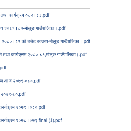
ि तथा कार्यक्रम ०८२।८३.pdf
तव्य २०८१।८२-मोलुङ गाउँपालिका।.pdf
्ष २०८०।८१ को बजेट बक्तव्य-मोलुङ गाउँपालिका।.pdf
िति तथा कार्यक्रम २०८०-८१,मोलुङ गाउँपालिका।.pdf
.pdf
तब्य आ व २०७९-०८०.pdf
 २०७९-८०.pdf
 कार्यक्रम २०७९।०८०.pdf
कार्यक्रम २०७८।०७९ final (1).pdf