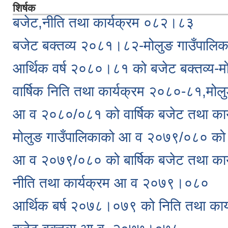
शिर्षक
बजेट,नीति तथा कार्यक्रम ०८२।८३
बजेट बक्तव्य २०८१।८२-मोलुङ गाउँपालि
आर्थिक वर्ष २०८०।८१ को बजेट बक्तव्य-म
वार्षिक निति तथा कार्यक्रम २०८०-८१,मोल
आ व २०८०/०८१ को वार्षिक बजेट तथा कार
मोलुङ गाउँपालिकाको आ व २०७९/०८० को ब
आ व २०७९/०८० को बार्षिक बजेट तथा कार
नीति तथा कार्यक्रम आ व २०७९।०८०
आर्थिक बर्ष २०७८।०७९ को निति तथा कार्