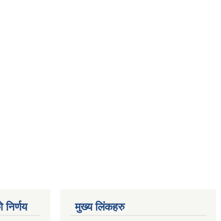
 निर्णय
मुख्य लिंकहरु