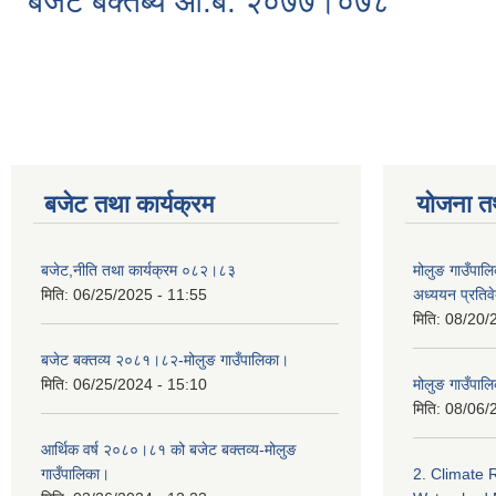
बजेट बक्तब्य आ.ब. २०७७।०७८
Pages
बजेट तथा कार्यक्रम
योजना त
बजेट,नीति तथा कार्यक्रम ०८२।८३
मोलुङ गाउँपालि
मिति:
06/25/2025 - 11:55
अध्ययन प्रति
मिति:
08/20/
बजेट बक्तव्य २०८१।८२-मोलुङ गाउँपालिका।
मिति:
06/25/2024 - 15:10
मोलुङ गाउँपालि
मिति:
08/06/
आर्थिक वर्ष २०८०।८१ को बजेट बक्तव्य-मोलुङ
गाउँपालिका।
2. Climate 