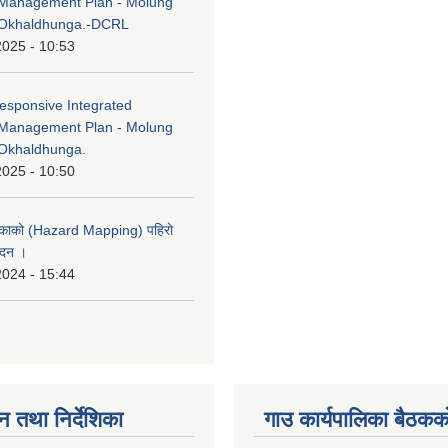
Management Plan - Molung
 Okhaldhunga.-DCRL
2025 - 10:53
esponsive Integrated
Management Plan - Molung
Okhaldhunga.
2025 - 10:50
लिकाको (Hazard Mapping) पहिरो
ेदन ।
2024 - 15:44
न तथा निर्देशिका
गाउ कार्यपालिका बैठकको