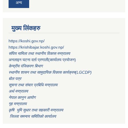
अन्य
मुख्य लिंकहरु
https://koshi.gov.np/
https://krishibajar.koshi.gov.np/
संघिय मामिला तथा स्थानीय विकास मन्त्रालय
अनलाइन घटना दर्ता प्रणाली(कार्यालय प्रयोजन)
केन्द्रीय पंजिकरण बिभाग
स्थानीय शासन तथा सामुदायिक विकास कार्यक्रम(LGCDP)
बोल पत्र
सूचना तथा संचार प्रबिधि मन्त्रालय
अर्थ मन्त्रालय
नेपाल कानुन आयोग
गृह मन्त्रालय
कृषि भुमि सुधार तथा सहकारी मन्त्रालय
जिल्ला समन्वय समितिको कार्यालय