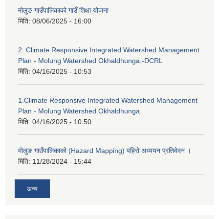
मोलुङ गाउँपालिकाको गाउँ शिक्षा योजना
मिति:
08/06/2025 - 16:00
2. Climate Responsive Integrated Watershed Management
Plan - Molung Watershed Okhaldhunga.-DCRL
मिति:
04/16/2025 - 10:53
1.Climate Responsive Integrated Watershed Management
Plan - Molung Watershed Okhaldhunga.
मिति:
04/16/2025 - 10:50
मोलुङ गाउँपालिकाको (Hazard Mapping) पहिरो अध्ययन प्रतिवेदन ।
मिति:
11/28/2024 - 15:44
अन्य