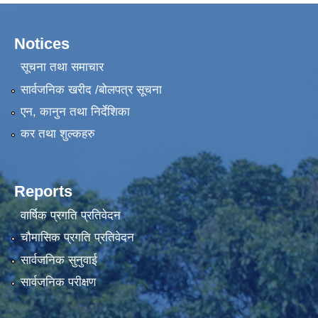
Notices
सूचना तथा समाचार
सार्वजनिक खरीद /बोलपत्र सूचना
एन, कानुन तथा निर्देशिका
कर तथा शुल्कहरु
Reports
वार्षिक प्रगति प्रतिवेदन
चौमासिक प्रगति प्रतिवेदन
सार्वजनिक सुनुवाई
सार्वजनिक परीक्षण