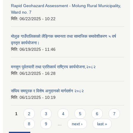
Rapid Geohazard Assessment - Molung Rural Municipality,
Ward no. 7
मिति:
06/22/2025 - 10:22
मोलुङ गाउँपालिकाको लैङ्गिक समानता तथा सामाजिक समावेशीकरण ५ वर्ष
वृस्तृत कार्ययोजना।
मिति:
06/19/2025 - 11:46
मनसुन पूर्वतयारी तथा प्रतिकार्य राष्ट्रिय कार्ययोजना,२०८२
मिति:
06/12/2025 - 16:28
संघिय समपुरक र विशेष अनुदानको मार्गदर्शन २०८२
मिति:
06/11/2025 - 10:19
Pages
1
2
3
4
5
6
7
8
9
…
next ›
last »