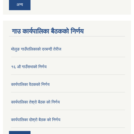
अन्य
गाउ कार्यपालिका बैठकको निर्णय
मोलुङ गाउँपालिकाको दरबन्दी तेरीज
१६ औ गाउँसभाको निर्णय
कार्यपालिका वैठकको निर्णय
कार्यपालिका तेश्रो बैठक को निर्णय
कार्यपालिका दोश्रो बैठक को निर्णय