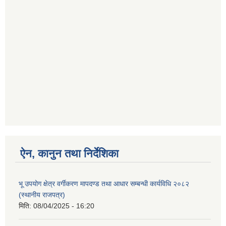
ऐन, कानुन तथा निर्देशिका
भू उपयोग क्षेत्र वर्गीकरण मापदण्ड तथा आधार सम्बन्धी कार्यविधि २०८२
(स्थानीय राजपत्र)
मिति:
08/04/2025 - 16:20