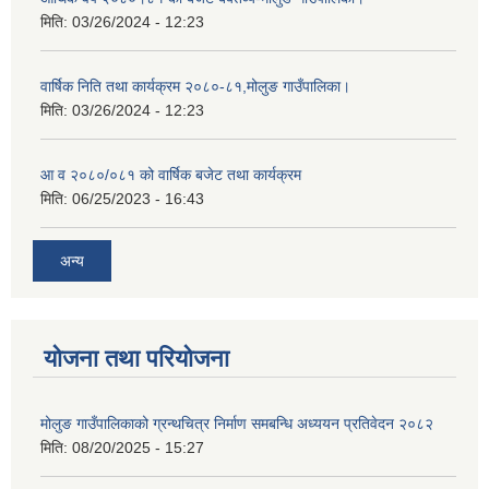
मिति:
03/26/2024 - 12:23
वार्षिक निति तथा कार्यक्रम २०८०-८१,मोलुङ गाउँपालिका।
मिति:
03/26/2024 - 12:23
आ व २०८०/०८१ को वार्षिक बजेट तथा कार्यक्रम
मिति:
06/25/2023 - 16:43
अन्य
योजना तथा परियोजना
मोलुङ गाउँपालिकाको ग्रन्थचित्र निर्माण समबन्धि अध्ययन प्रतिवेदन २०८२
मिति:
08/20/2025 - 15:27