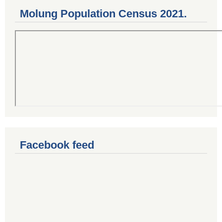
Molung Population Census 2021.
Facebook feed