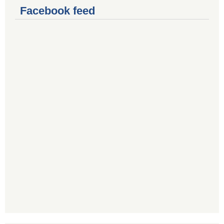
Facebook feed