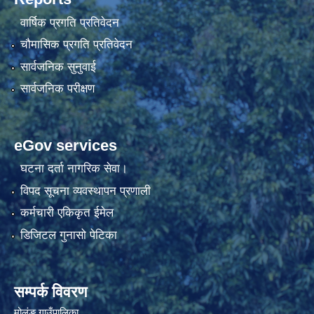
वार्षिक प्रगति प्रतिवेदन
चौमासिक प्रगति प्रतिवेदन
सार्वजनिक सुनुवाई
सार्वजनिक परीक्षण
eGov services
घटना दर्ता नागरिक सेवा।
विपद सूचना व्यवस्थापन प्रणाली
कर्मचारी एकिकृत ईमेल
डिजिटल गुनासो पेटिका
सम्पर्क विवरण
मोलुंङ गाउँपालिका