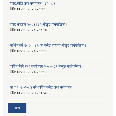
बजेट,नीति तथा कार्यक्रम ०८२।८३
मिति:
06/25/2025 - 11:55
बजेट बक्तव्य २०८१।८२-मोलुङ गाउँपालिका।
मिति:
06/25/2024 - 15:10
आर्थिक वर्ष २०८०।८१ को बजेट बक्तव्य-मोलुङ गाउँपालिका।
मिति:
03/26/2024 - 12:23
वार्षिक निति तथा कार्यक्रम २०८०-८१,मोलुङ गाउँपालिका।
मिति:
03/26/2024 - 12:23
आ व २०८०/०८१ को वार्षिक बजेट तथा कार्यक्रम
मिति:
06/25/2023 - 16:43
अन्य