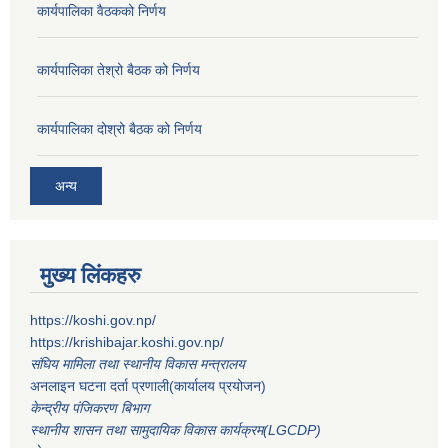
कार्यपालिका वैठकको निर्णय
कार्यपालिका तेश्रो बैठक को निर्णय
कार्यपालिका दोश्रो बैठक को निर्णय
अन्य
मुख्य लिंकहरु
https://koshi.gov.np/
https://krishibajar.koshi.gov.np/
संघिय मामिला तथा स्थानीय विकास मन्त्रालय
अनलाइन घटना दर्ता प्रणाली(कार्यालय प्रयोजन)
केन्द्रीय पंजिकरण बिभाग
स्थानीय शासन तथा सामुदायिक विकास कार्यक्रम(LGCDP)