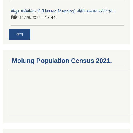
मोलुङ गाउँपालिकाको (Hazard Mapping) पहिरो अध्ययन प्रतिवेदन ।
मिति:
11/28/2024 - 15:44
अन्य
Molung Population Census 2021.