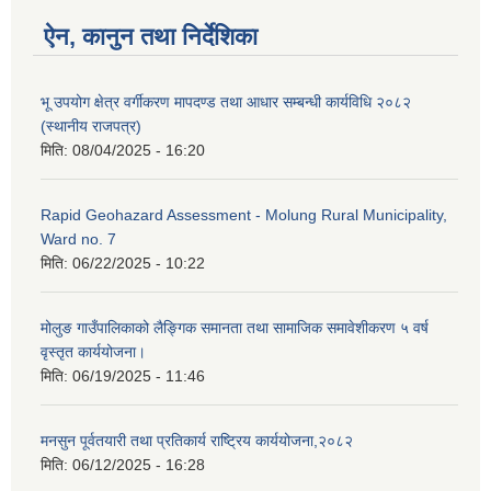
ऐन, कानुन तथा निर्देशिका
भू उपयोग क्षेत्र वर्गीकरण मापदण्ड तथा आधार सम्बन्धी कार्यविधि २०८२
(स्थानीय राजपत्र)
मिति:
08/04/2025 - 16:20
Rapid Geohazard Assessment - Molung Rural Municipality,
Ward no. 7
मिति:
06/22/2025 - 10:22
मोलुङ गाउँपालिकाको लैङ्गिक समानता तथा सामाजिक समावेशीकरण ५ वर्ष
वृस्तृत कार्ययोजना।
मिति:
06/19/2025 - 11:46
मनसुन पूर्वतयारी तथा प्रतिकार्य राष्ट्रिय कार्ययोजना,२०८२
मिति:
06/12/2025 - 16:28