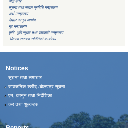
बोल पत्र
सूचना तथा संचार प्रबिधि मन्त्रालय
अर्थ मन्त्रालय
नेपाल कानुन आयोग
गृह मन्त्रालय
कृषि भुमि सुधार तथा सहकारी मन्त्रालय
जिल्ला समन्वय समितिको कार्यालय
Notices
सूचना तथा समाचार
सार्वजनिक खरीद /बोलपत्र सूचना
एन, कानुन तथा निर्देशिका
कर तथा शुल्कहरु
Reports