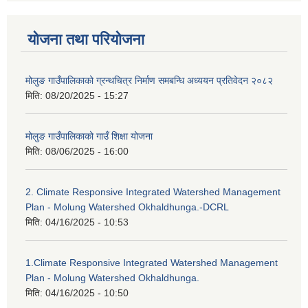
योजना तथा परियोजना
मोलुङ गाउँपालिकाको ग्रन्थचित्र निर्माण समबन्धि अध्ययन प्रतिवेदन २०८२
मिति:
08/20/2025 - 15:27
मोलुङ गाउँपालिकाको गाउँ शिक्षा योजना
मिति:
08/06/2025 - 16:00
2. Climate Responsive Integrated Watershed Management
Plan - Molung Watershed Okhaldhunga.-DCRL
मिति:
04/16/2025 - 10:53
1.Climate Responsive Integrated Watershed Management
Plan - Molung Watershed Okhaldhunga.
मिति:
04/16/2025 - 10:50