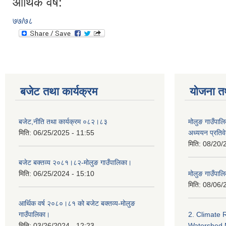
आर्थिक वर्ष:
७७/७८
बजेट तथा कार्यक्रम
योजना त
बजेट,नीति तथा कार्यक्रम ०८२।८३
मोलुङ गाउँपालि
मिति:
06/25/2025 - 11:55
अध्ययन प्रति
मिति:
08/20/
बजेट बक्तव्य २०८१।८२-मोलुङ गाउँपालिका।
मिति:
06/25/2024 - 15:10
मोलुङ गाउँपालि
मिति:
08/06/
आर्थिक वर्ष २०८०।८१ को बजेट बक्तव्य-मोलुङ
गाउँपालिका।
2. Climate 
मिति:
03/26/2024 - 12:23
Watershed 