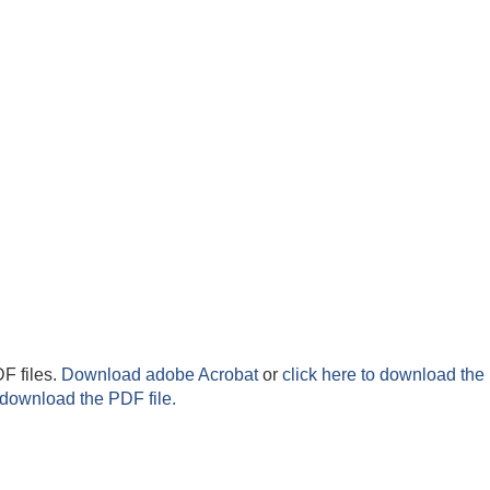
F files.
Download adobe Acrobat
or
click here to download the 
 download the PDF file.