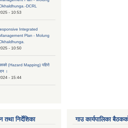
 Okhaldhunga.-DCRL
2025 - 10:53
esponsive Integrated
Management Plan - Molung
Okhaldhunga.
2025 - 10:50
लिकाको (Hazard Mapping) पहिरो
ेदन ।
2024 - 15:44
न तथा निर्देशिका
गाउ कार्यपालिका बैठकको