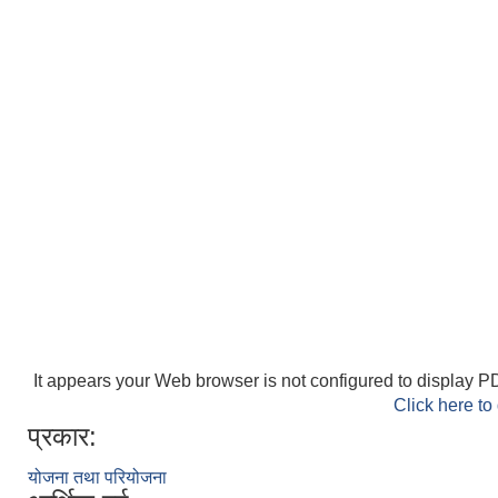
It appears your Web browser is not configured to display PD
Click here to
प्रकार:
योजना तथा परियोजना