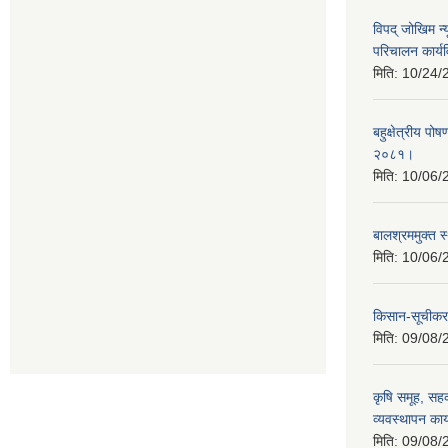
विपद् जोखिम न्
परिचालन कार्य
मिति:
10/24/
बहुक्षेत्रीय पोष
२०८१।
मिति:
10/06/
बालश्रममुक्त 
मिति:
10/06/
किसान-सूचीकरण
मिति:
09/08/
कृषि समूह, सहक
व्यवस्थापन का
मिति:
09/08/