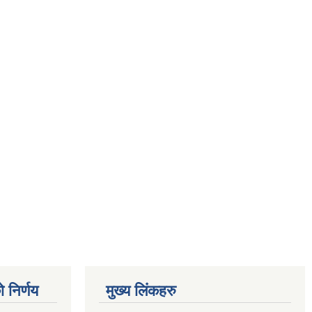
 निर्णय
मुख्य लिंकहरु