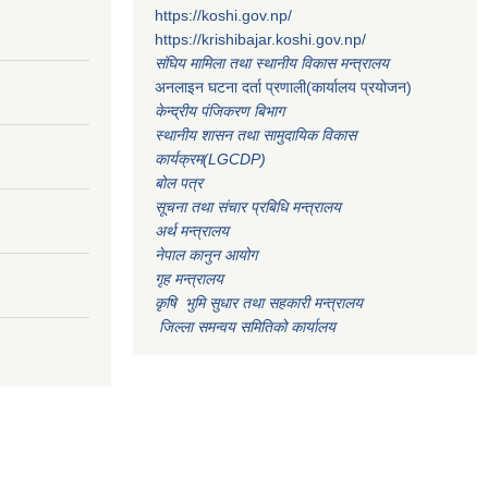
https://koshi.gov.np/
https://krishibajar.koshi.gov.np/
संघिय मामिला तथा स्थानीय विकास मन्त्रालय
अनलाइन घटना दर्ता प्रणाली(कार्यालय प्रयोजन)
केन्द्रीय पंजिकरण बिभाग
स्थानीय शासन तथा सामुदायिक विकास
कार्यक्रम(LGCDP)
बोल पत्र
सूचना तथा संचार प्रबिधि मन्त्रालय
अर्थ मन्त्रालय
नेपाल कानुन आयोग
गृह मन्त्रालय
कृषि भुमि सुधार तथा सहकारी मन्त्रालय
जिल्ला समन्वय समितिको कार्यालय