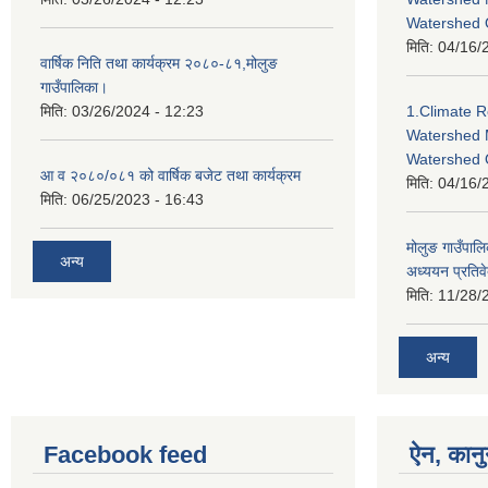
Watershed
मिति:
04/16/
वार्षिक निति तथा कार्यक्रम २०८०-८१,मोलुङ
गाउँपालिका।
मिति:
03/26/2024 - 12:23
1.Climate R
Watershed 
Watershed 
आ व २०८०/०८१ को वार्षिक बजेट तथा कार्यक्रम
मिति:
04/16/
मिति:
06/25/2023 - 16:43
मोलुङ गाउँपा
अन्य
अध्ययन प्रतिव
मिति:
11/28/
अन्य
Facebook feed
ऐन, कानु