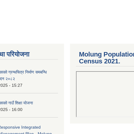
था परियोजना
Molung Populatio
Census 2021.
काको ग्रन्थचित्र निर्माण समबन्धि
वेदन २०८२
2025 - 15:27
काको गाउँ शिक्षा योजना
2025 - 16:00
Responsive Integrated
Management Plan - Molung