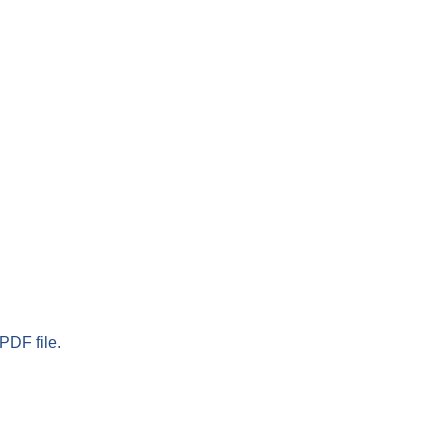
PDF file.