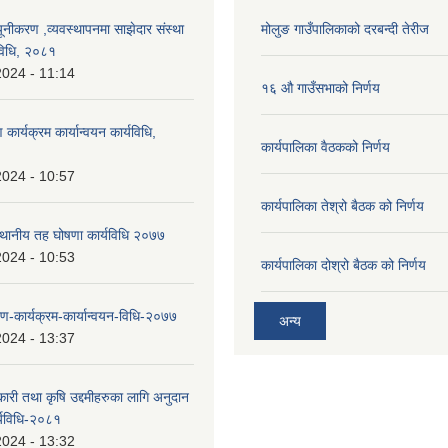
यूनीकरण ,व्यवस्थापनमा साझेदार संस्था
मोलुङ गाउँपालिकाको दरबन्दी तेरीज
विधि, २०८१
2024 - 11:14
१६ औ गाउँसभाको निर्णय
ण कार्यक्रम कार्यान्वयन कार्यविधि,
कार्यपालिका वैठकको निर्णय
2024 - 10:57
कार्यपालिका तेश्रो बैठक को निर्णय
स्थानीय तह घोषणा कार्यविधि २०७७
2024 - 10:53
कार्यपालिका दोश्रो बैठक को निर्णय
-कार्यक्रम-कार्यान्वयन-विधि-२०७७
अन्य
2024 - 13:37
ारी तथा कृषि उद्दमीहरुका लागि अनुदान
र्यविधि-२०८१
2024 - 13:32