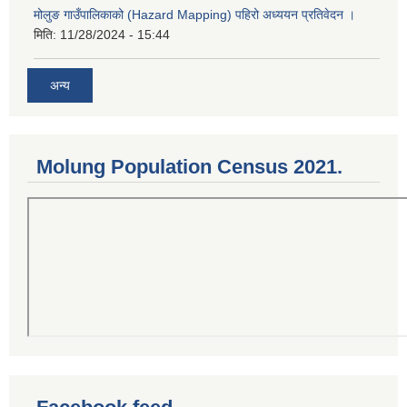
मोलुङ गाउँपालिकाको (Hazard Mapping) पहिरो अध्ययन प्रतिवेदन ।
मिति:
11/28/2024 - 15:44
अन्य
Molung Population Census 2021.