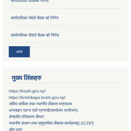
कार्यपालिका वैठकको निर्णय
कार्यपालिका तेश्रो बैठक को निर्णय
कार्यपालिका दोश्रो बैठक को निर्णय
अन्य
मुख्य लिंकहरु
https://koshi.gov.np/
https://krishibajar.koshi.gov.np/
संघिय मामिला तथा स्थानीय विकास मन्त्रालय
अनलाइन घटना दर्ता प्रणाली(कार्यालय प्रयोजन)
केन्द्रीय पंजिकरण बिभाग
स्थानीय शासन तथा सामुदायिक विकास कार्यक्रम(LGCDP)
बोल पत्र