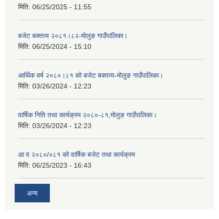
मिति:
06/25/2025 - 11:55
बजेट बक्तव्य २०८१।८२-मोलुङ गाउँपालिका।
मिति:
06/25/2024 - 15:10
आर्थिक वर्ष २०८०।८१ को बजेट बक्तव्य-मोलुङ गाउँपालिका।
मिति:
03/26/2024 - 12:23
वार्षिक निति तथा कार्यक्रम २०८०-८१,मोलुङ गाउँपालिका।
मिति:
03/26/2024 - 12:23
आ व २०८०/०८१ को वार्षिक बजेट तथा कार्यक्रम
मिति:
06/25/2023 - 16:43
अन्य