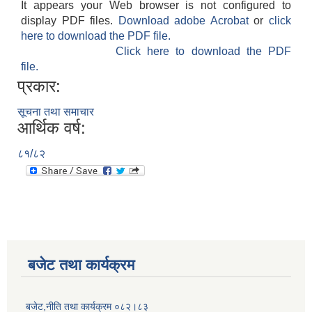
It appears your Web browser is not configured to
display PDF files.
Download adobe Acrobat
or
click
here to download the PDF file.
Click here to download the PDF
file.
प्रकार:
सूचना तथा समाचार
आर्थिक वर्ष:
८१/८२
बजेट तथा कार्यक्रम
बजेट,नीति तथा कार्यक्रम ०८२।८३