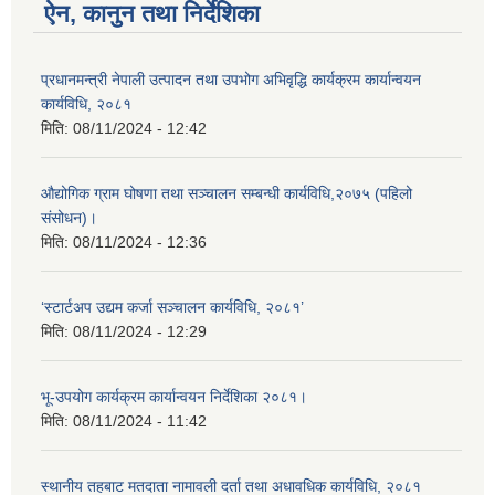
ऐन, कानुन तथा निर्देशिका
प्रधानमन्त्री नेपाली उत्पादन तथा उपभोग अभिवृद्धि कार्यक्रम कार्यान्वयन
कार्यविधि, २०८१
मिति:
08/11/2024 - 12:42
औद्योगिक ग्राम घोषणा तथा सञ्‍चालन सम्बन्धी कार्यविधि,२०७५ (पहिलो
संसोधन)।
मिति:
08/11/2024 - 12:36
‘स्टार्टअप उद्यम कर्जा सञ्चालन कार्यविधि, २०८१’
मिति:
08/11/2024 - 12:29
भू-उपयोग कार्यक्रम कार्यान्वयन निर्देशिका २०८१।
मिति:
08/11/2024 - 11:42
स्थानीय तहबाट मतदाता नामावली दर्ता तथा अधावधिक कार्यविधि, २०८१