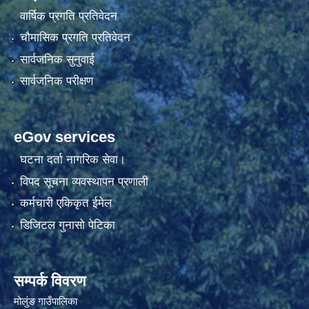
वार्षिक प्रगति प्रतिवेदन
चौमासिक प्रगति प्रतिवेदन
सार्वजनिक सुनुवाई
सार्वजनिक परीक्षण
eGov services
घटना दर्ता नागरिक सेवा।
विपद सूचना व्यवस्थापन प्रणाली
कर्मचारी एकिकृत ईमेल
डिजिटल गुनासो पेटिका
सम्पर्क विवरण
मोलुंङ गाउँपालिका