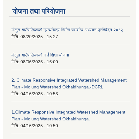
योजना तथा परियोजना
मोलुङ गाउँपालिकाको ग्रन्थचित्र निर्माण समबन्धि अध्ययन प्रतिवेदन २०८२
मिति:
08/20/2025 - 15:27
मोलुङ गाउँपालिकाको गाउँ शिक्षा योजना
मिति:
08/06/2025 - 16:00
2. Climate Responsive Integrated Watershed Management
Plan - Molung Watershed Okhaldhunga.-DCRL
मिति:
04/16/2025 - 10:53
1.Climate Responsive Integrated Watershed Management
Plan - Molung Watershed Okhaldhunga.
मिति:
04/16/2025 - 10:50