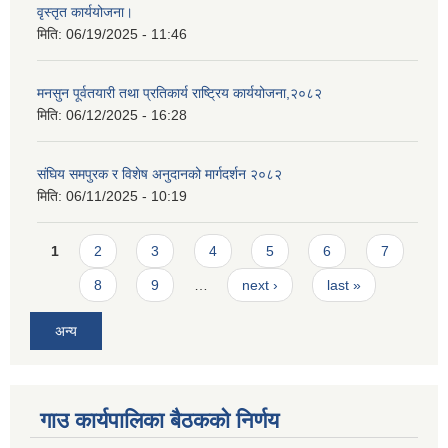
वृस्तृत कार्ययोजना।
मिति:
06/19/2025 - 11:46
मनसुन पूर्वतयारी तथा प्रतिकार्य राष्ट्रिय कार्ययोजना,२०८२
मिति:
06/12/2025 - 16:28
संघिय समपुरक र विशेष अनुदानको मार्गदर्शन २०८२
मिति:
06/11/2025 - 10:19
Pages
1
2
3
4
5
6
7
8
9
…
next ›
last »
अन्य
गाउ कार्यपालिका बैठकको निर्णय