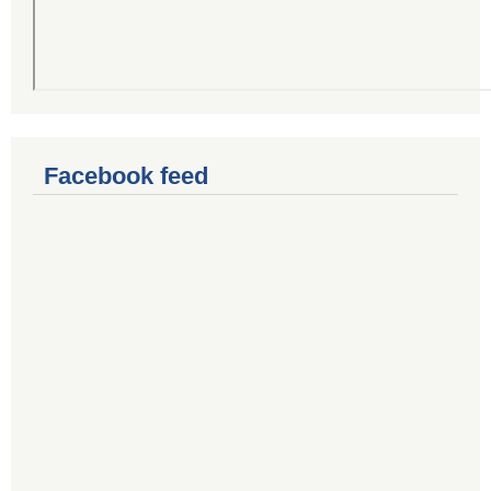
Facebook feed