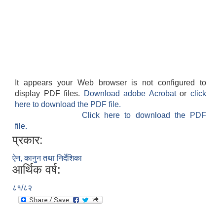
It appears your Web browser is not configured to
display PDF files.
Download adobe Acrobat
or
click
here to download the PDF file.
Click here to download the PDF
file.
प्रकार:
ऐन, कानुन तथा निर्देशिका
आर्थिक वर्ष:
८१/८२