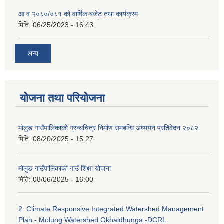
आ व २०८०/०८१ को वार्षिक बजेट तथा कार्यक्रम
मिति:
06/25/2023 - 16:43
अन्य
योजना तथा परियोजना
मोलुङ गाउँपालिकाको ग्रन्थचित्र निर्माण समबन्धि अध्ययन प्रतिवेदन २०८२
मिति:
08/20/2025 - 15:27
मोलुङ गाउँपालिकाको गाउँ शिक्षा योजना
मिति:
08/06/2025 - 16:00
2. Climate Responsive Integrated Watershed Management
Plan - Molung Watershed Okhaldhunga.-DCRL