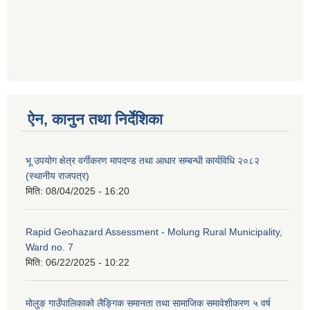
ऐन, कानुन तथा निर्देशिका
भू उपयोग क्षेत्र वर्गीकरण मापदण्ड तथा आधार सम्बन्धी कार्यविधि २०८२
(स्थानीय राजपत्र)
मिति:
08/04/2025 - 16:20
Rapid Geohazard Assessment - Molung Rural Municipality,
Ward no. 7
मिति:
06/22/2025 - 10:22
मोलुङ गाउँपालिकाको लैङ्गिक समानता तथा सामाजिक समावेशीकरण ५ वर्ष