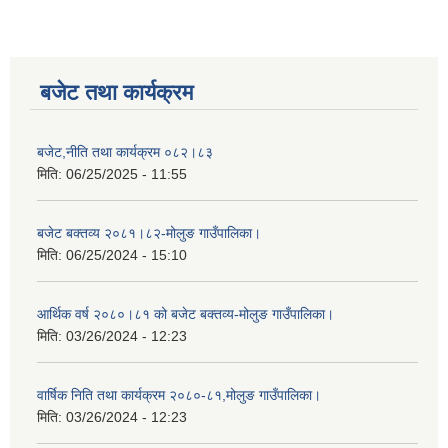
बजेट तथा कार्यक्रम
बजेट,नीति तथा कार्यक्रम ०८२।८३
मिति:
06/25/2025 - 11:55
बजेट बक्तव्य २०८१।८२-मोलुङ गाउँपालिका।
मिति:
06/25/2024 - 15:10
आर्थिक वर्ष २०८०।८१ को बजेट बक्तव्य-मोलुङ गाउँपालिका।
मिति:
03/26/2024 - 12:23
वार्षिक निति तथा कार्यक्रम २०८०-८१,मोलुङ गाउँपालिका।
मिति:
03/26/2024 - 12:23