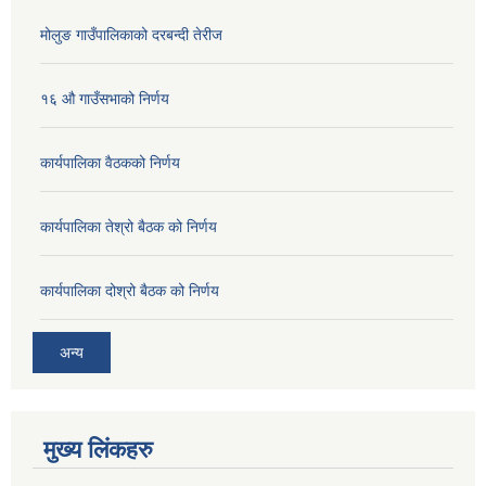
मोलुङ गाउँपालिकाको दरबन्दी तेरीज
१६ औ गाउँसभाको निर्णय
कार्यपालिका वैठकको निर्णय
कार्यपालिका तेश्रो बैठक को निर्णय
कार्यपालिका दोश्रो बैठक को निर्णय
अन्य
मुख्य लिंकहरु