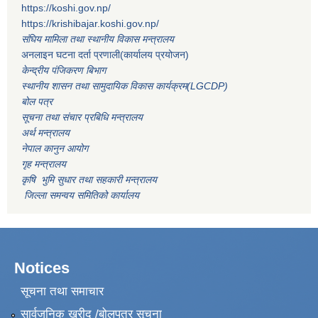
https://koshi.gov.np/
https://krishibajar.koshi.gov.np/
संघिय मामिला तथा स्थानीय विकास मन्त्रालय
अनलाइन घटना दर्ता प्रणाली(कार्यालय प्रयोजन)
केन्द्रीय पंजिकरण बिभाग
स्थानीय शासन तथा सामुदायिक विकास कार्यक्रम(LGCDP)
बोल पत्र
सूचना तथा संचार प्रबिधि मन्त्रालय
अर्थ मन्त्रालय
नेपाल कानुन आयोग
गृह मन्त्रालय
कृषि भुमि सुधार तथा सहकारी मन्त्रालय
जिल्ला समन्वय समितिको कार्यालय
Notices
सूचना तथा समाचार
सार्वजनिक खरीद /बोलपत्र सूचना