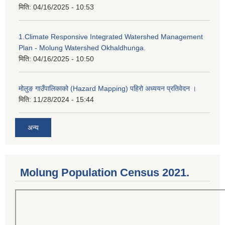
मिति:
04/16/2025 - 10:53
1.Climate Responsive Integrated Watershed Management
Plan - Molung Watershed Okhaldhunga.
मिति:
04/16/2025 - 10:50
मोलुङ गाउँपालिकाको (Hazard Mapping) पहिरो अध्ययन प्रतिवेदन ।
मिति:
11/28/2024 - 15:44
अन्य
Molung Population Census 2021.