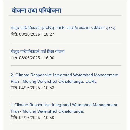
योजना तथा परियोजना
मोलुङ गाउँपालिकाको ग्रन्थचित्र निर्माण समबन्धि अध्ययन प्रतिवेदन २०८२
मिति:
08/20/2025 - 15:27
मोलुङ गाउँपालिकाको गाउँ शिक्षा योजना
मिति:
08/06/2025 - 16:00
2. Climate Responsive Integrated Watershed Management
Plan - Molung Watershed Okhaldhunga.-DCRL
मिति:
04/16/2025 - 10:53
1.Climate Responsive Integrated Watershed Management
Plan - Molung Watershed Okhaldhunga.
मिति:
04/16/2025 - 10:50