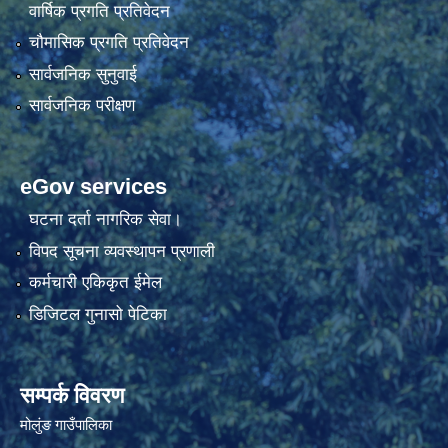
वार्षिक प्रगति प्रतिवेदन
चौमासिक प्रगति प्रतिवेदन
सार्वजनिक सुनुवाई
सार्वजनिक परीक्षण
eGov services
घटना दर्ता नागरिक सेवा।
विपद सूचना व्यवस्थापन प्रणाली
कर्मचारी एकिकृत ईमेल
डिजिटल गुनासो पेटिका
सम्पर्क विवरण
मोलुंङ गाउँपालिका