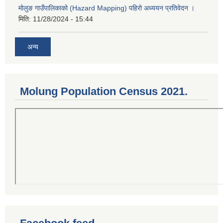
मोलुङ गाउँपालिकाको (Hazard Mapping) पहिरो अध्ययन प्रतिवेदन ।
मिति:
11/28/2024 - 15:44
अन्य
Molung Population Census 2021.