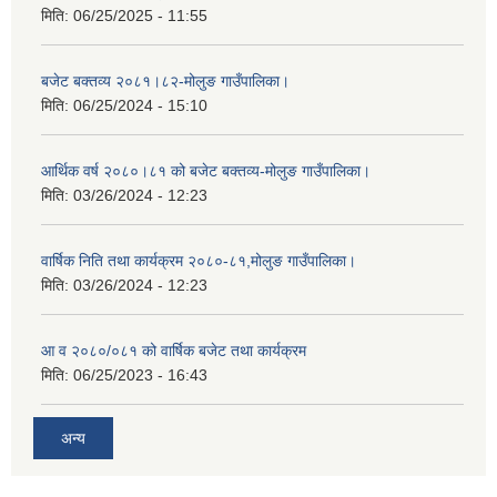
मिति:
06/25/2025 - 11:55
बजेट बक्तव्य २०८१।८२-मोलुङ गाउँपालिका।
मिति:
06/25/2024 - 15:10
आर्थिक वर्ष २०८०।८१ को बजेट बक्तव्य-मोलुङ गाउँपालिका।
मिति:
03/26/2024 - 12:23
वार्षिक निति तथा कार्यक्रम २०८०-८१,मोलुङ गाउँपालिका।
मिति:
03/26/2024 - 12:23
आ व २०८०/०८१ को वार्षिक बजेट तथा कार्यक्रम
मिति:
06/25/2023 - 16:43
अन्य