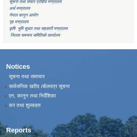
सूचना तथा संचार प्रबिधि मन्त्रालय
अर्थ मन्त्रालय
नेपाल कानुन आयोग
गृह मन्त्रालय
कृषि भुमि सुधार तथा सहकारी मन्त्रालय
जिल्ला समन्वय समितिको कार्यालय
Notices
सूचना तथा समाचार
सार्वजनिक खरीद /बोलपत्र सूचना
एन, कानुन तथा निर्देशिका
कर तथा शुल्कहरु
Reports