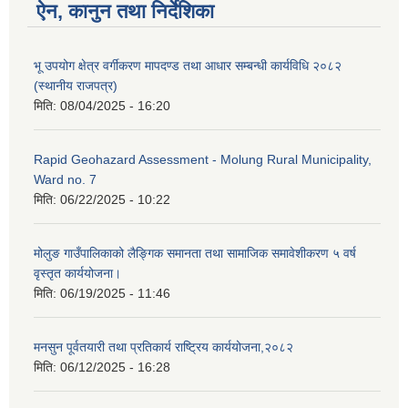
ऐन, कानुन तथा निर्देशिका
भू उपयोग क्षेत्र वर्गीकरण मापदण्ड तथा आधार सम्बन्धी कार्यविधि २०८२
(स्थानीय राजपत्र)
मिति:
08/04/2025 - 16:20
Rapid Geohazard Assessment - Molung Rural Municipality,
Ward no. 7
मिति:
06/22/2025 - 10:22
मोलुङ गाउँपालिकाको लैङ्गिक समानता तथा सामाजिक समावेशीकरण ५ वर्ष
वृस्तृत कार्ययोजना।
मिति:
06/19/2025 - 11:46
मनसुन पूर्वतयारी तथा प्रतिकार्य राष्ट्रिय कार्ययोजना,२०८२
मिति:
06/12/2025 - 16:28