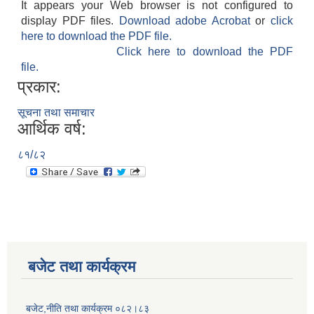
It appears your Web browser is not configured to
display PDF files.
Download adobe Acrobat
or
click
here to download the PDF file.
Click here to download the PDF
file.
प्रकार:
सूचना तथा समाचार
आर्थिक वर्ष:
८१/८२
बजेट तथा कार्यक्रम
बजेट,नीति तथा कार्यक्रम ०८२।८३