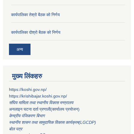
कार्यपालिका तेश्रो बैठक को निर्णय
कार्यपालिका दोश्रो बैठक को निर्णय
अन्य
मुख्य लिंकहरु
https://koshi.gov.np/
https://krishibajar.koshi.gov.np/
संघिय मामिला तथा स्थानीय विकास मन्त्रालय
अनलाइन घटना दर्ता प्रणाली(कार्यालय प्रयोजन)
केन्द्रीय पंजिकरण बिभाग
स्थानीय शासन तथा सामुदायिक विकास कार्यक्रम(LGCDP)
बोल पत्र