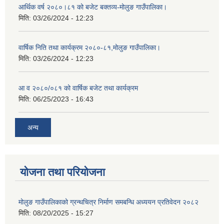
आर्थिक वर्ष २०८०।८१ को बजेट बक्तव्य-मोलुङ गाउँपालिका।
मिति:
03/26/2024 - 12:23
वार्षिक निति तथा कार्यक्रम २०८०-८१,मोलुङ गाउँपालिका।
मिति:
03/26/2024 - 12:23
आ व २०८०/०८१ को वार्षिक बजेट तथा कार्यक्रम
मिति:
06/25/2023 - 16:43
अन्य
योजना तथा परियोजना
मोलुङ गाउँपालिकाको ग्रन्थचित्र निर्माण समबन्धि अध्ययन प्रतिवेदन २०८२
मिति:
08/20/2025 - 15:27