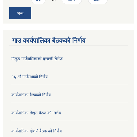
अन्य
गाउ कार्यपालिका बैठकको निर्णय
मोलुङ गाउँपालिकाको दरबन्दी तेरीज
१६ औ गाउँसभाको निर्णय
कार्यपालिका वैठकको निर्णय
कार्यपालिका तेश्रो बैठक को निर्णय
कार्यपालिका दोश्रो बैठक को निर्णय