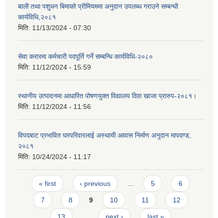
बाली तथा पशुधन बिमाको प्रीमियममा अनुदान उपलब्ध गराउने सम्बन्धी
कार्यविधि,२०८१
मिति:
11/13/2024 - 07:30
सेवा करारमा कर्मचारी पदपूर्ति गर्ने सम्बन्धि कार्यविधि-२०८०
मिति:
11/12/2024 - 15:59
स्थानीय उत्पादनमा आधारित पोषणयुक्त विद्यालय दिवा खाजा प्रारुप-२०८१।
मिति:
11/12/2024 - 11:56
विपदबाट प्रभावित घरपरिवारलाई अस्थायी आवास निर्माण अनुदान मापदण्ड,
२०८१
मिति:
10/24/2024 - 11:17
Pages
« first
‹ previous
…
5
6
7
8
9
10
11
12
13
…
next ›
last »