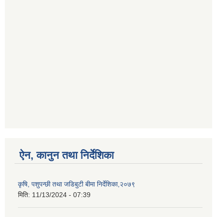
ऐन, कानुन तथा निर्देशिका
कृषि, पशुपन्छी तथा जडिबुटी बीमा निर्देशिका,२०७९
मिति:
11/13/2024 - 07:39