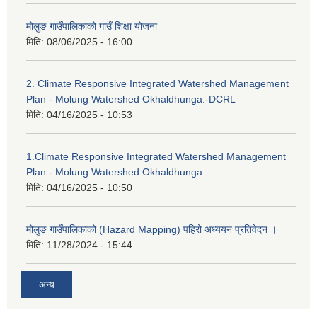
मोलुङ गाउँपालिकाको गाउँ शिक्षा योजना
मिति:
08/06/2025 - 16:00
2. Climate Responsive Integrated Watershed Management
Plan - Molung Watershed Okhaldhunga.-DCRL
मिति:
04/16/2025 - 10:53
1.Climate Responsive Integrated Watershed Management
Plan - Molung Watershed Okhaldhunga.
मिति:
04/16/2025 - 10:50
मोलुङ गाउँपालिकाको (Hazard Mapping) पहिरो अध्ययन प्रतिवेदन ।
मिति:
11/28/2024 - 15:44
अन्य