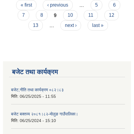
Pages
« first
‹ previous
…
5
6
7
8
9
10
11
12
13
…
next ›
last »
बजेट तथा कार्यक्रम
बजेट,नीति तथा कार्यक्रम ०८२।८३
मिति:
06/25/2025 - 11:55
बजेट बक्तव्य २०८१।८२-मोलुङ गाउँपालिका।
मिति:
06/25/2024 - 15:10