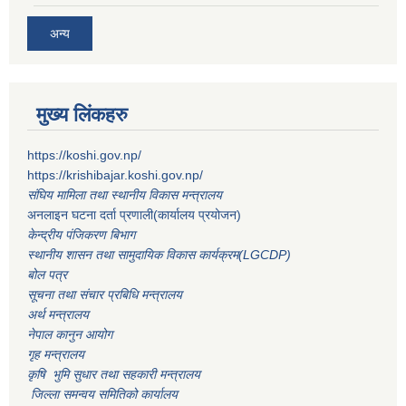
अन्य
मुख्य लिंकहरु
https://koshi.gov.np/
https://krishibajar.koshi.gov.np/
संघिय मामिला तथा स्थानीय विकास मन्त्रालय
अनलाइन घटना दर्ता प्रणाली(कार्यालय प्रयोजन)
केन्द्रीय पंजिकरण बिभाग
स्थानीय शासन तथा सामुदायिक विकास कार्यक्रम(LGCDP)
बोल पत्र
सूचना तथा संचार प्रबिधि मन्त्रालय
अर्थ मन्त्रालय
नेपाल कानुन आयोग
गृह मन्त्रालय
कृषि भुमि सुधार तथा सहकारी मन्त्रालय
जिल्ला समन्वय समितिको कार्यालय