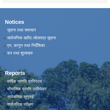
Notices
सूचना तथा समाचार
सार्वजनिक खरीद /बोलपत्र सूचना
एन, कानुन तथा निर्देशिका
कर तथा शुल्कहरु
Reports
वार्षिक प्रगति प्रतिवेदन
चौमासिक प्रगति प्रतिवेदन
सार्वजनिक सुनुवाई
सार्वजनिक परीक्षण