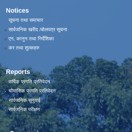
Notices
सूचना तथा समाचार
सार्वजनिक खरीद /बोलपत्र सूचना
एन, कानुन तथा निर्देशिका
कर तथा शुल्कहरु
Reports
वार्षिक प्रगति प्रतिवेदन
चौमासिक प्रगति प्रतिवेदन
सार्वजनिक सुनुवाई
सार्वजनिक परीक्षण