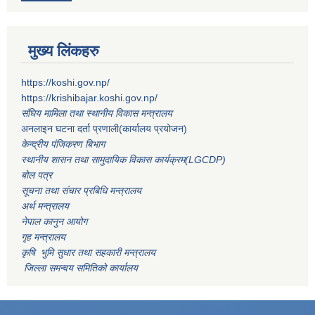
मुख्य लिंकहरु
https://koshi.gov.np/
https://krishibajar.koshi.gov.np/
संघिय मामिला तथा स्थानीय विकास मन्त्रालय
अनलाइन घटना दर्ता प्रणाली(कार्यालय प्रयोजन)
केन्द्रीय पंजिकरण बिभाग
स्थानीय शासन तथा सामुदायिक विकास कार्यक्रम(LGCDP)
बोल पत्र
सूचना तथा संचार प्रबिधि मन्त्रालय
अर्थ मन्त्रालय
नेपाल कानुन आयोग
गृह मन्त्रालय
कृषि भुमि सुधार तथा सहकारी मन्त्रालय
जिल्ला समन्वय समितिको कार्यालय