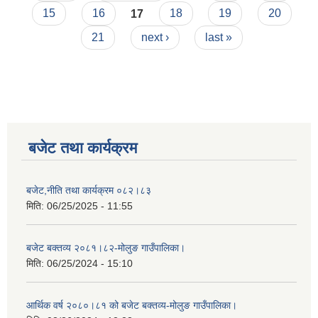
15
16
17
18
19
20
21
next ›
last »
बजेट तथा कार्यक्रम
बजेट,नीति तथा कार्यक्रम ०८२।८३
मिति:
06/25/2025 - 11:55
बजेट बक्तव्य २०८१।८२-मोलुङ गाउँपालिका।
मिति:
06/25/2024 - 15:10
आर्थिक वर्ष २०८०।८१ को बजेट बक्तव्य-मोलुङ गाउँपालिका।