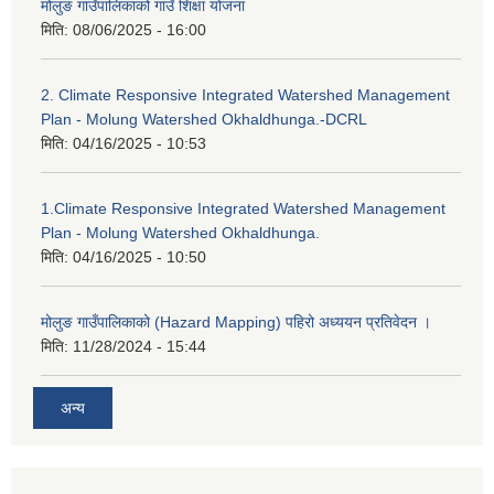
मोलुङ गाउँपालिकाको गाउँ शिक्षा योजना
मिति:
08/06/2025 - 16:00
2. Climate Responsive Integrated Watershed Management
Plan - Molung Watershed Okhaldhunga.-DCRL
मिति:
04/16/2025 - 10:53
1.Climate Responsive Integrated Watershed Management
Plan - Molung Watershed Okhaldhunga.
मिति:
04/16/2025 - 10:50
मोलुङ गाउँपालिकाको (Hazard Mapping) पहिरो अध्ययन प्रतिवेदन ।
मिति:
11/28/2024 - 15:44
अन्य