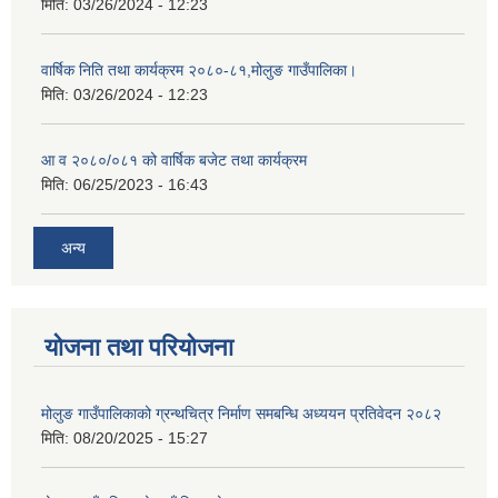
मिति:
03/26/2024 - 12:23
वार्षिक निति तथा कार्यक्रम २०८०-८१,मोलुङ गाउँपालिका।
मिति:
03/26/2024 - 12:23
आ व २०८०/०८१ को वार्षिक बजेट तथा कार्यक्रम
मिति:
06/25/2023 - 16:43
अन्य
योजना तथा परियोजना
मोलुङ गाउँपालिकाको ग्रन्थचित्र निर्माण समबन्धि अध्ययन प्रतिवेदन २०८२
मिति:
08/20/2025 - 15:27