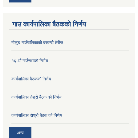
गाउ कार्यपालिका बैठकको निर्णय
मोलुङ गाउँपालिकाको दरबन्दी तेरीज
१६ औ गाउँसभाको निर्णय
कार्यपालिका वैठकको निर्णय
कार्यपालिका तेश्रो बैठक को निर्णय
कार्यपालिका दोश्रो बैठक को निर्णय
अन्य