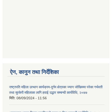
ऐन, कानुन तथा निर्देशिका
राष्ट्रपति महिला उत्थान कार्यक्रम-दुर्गम क्षेत्रका ज्यान जोखिममा परेका गर्भवती
तथा सुत्केरी महिलाका लागि हवाई उद्धार सम्बन्धी कार्यविधि, २०७७
मिति:
08/09/2024 - 11:56