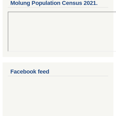
Molung Population Census 2021.
Facebook feed