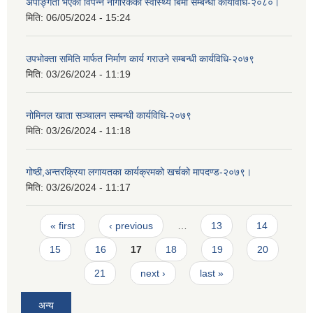
अपाङ्गता भएका विपन्न नागरिकको स्वास्थ्य बिमा सम्बन्धी कार्यविधि-२०८०।
मिति:
06/05/2024 - 15:24
उपभोक्ता समिति मार्फत निर्माण कार्य गराउने सम्बन्धी कार्यविधि-२०७९
मिति:
03/26/2024 - 11:19
नोमिनल खाता सञ्चालन सम्बन्धी कार्यविधि-२०७९
मिति:
03/26/2024 - 11:18
गोष्ठी,अन्तरक्रिया लगायतका कार्यक्रमको खर्चको मापदण्ड-२०७९।
मिति:
03/26/2024 - 11:17
Pages
« first
‹ previous
…
13
14
15
16
17
18
19
20
21
next ›
last »
अन्य