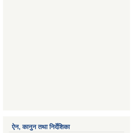
ऐन, कानुन तथा निर्देशिका