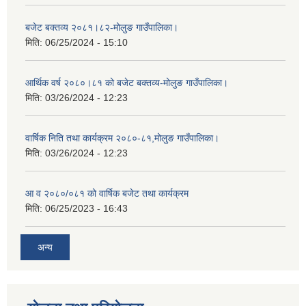
बजेट बक्तव्य २०८१।८२-मोलुङ गाउँपालिका।
मिति:
06/25/2024 - 15:10
आर्थिक वर्ष २०८०।८१ को बजेट बक्तव्य-मोलुङ गाउँपालिका।
मिति:
03/26/2024 - 12:23
वार्षिक निति तथा कार्यक्रम २०८०-८१,मोलुङ गाउँपालिका।
मिति:
03/26/2024 - 12:23
आ व २०८०/०८१ को वार्षिक बजेट तथा कार्यक्रम
मिति:
06/25/2023 - 16:43
अन्य