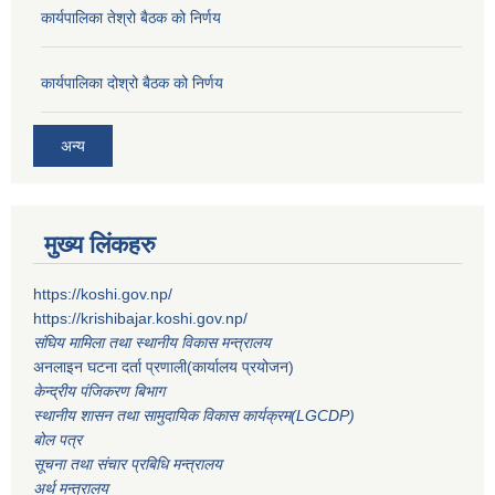
कार्यपालिका तेश्रो बैठक को निर्णय
कार्यपालिका दोश्रो बैठक को निर्णय
अन्य
मुख्य लिंकहरु
https://koshi.gov.np/
https://krishibajar.koshi.gov.np/
संघिय मामिला तथा स्थानीय विकास मन्त्रालय
अनलाइन घटना दर्ता प्रणाली(कार्यालय प्रयोजन)
केन्द्रीय पंजिकरण बिभाग
स्थानीय शासन तथा सामुदायिक विकास कार्यक्रम(LGCDP)
बोल पत्र
सूचना तथा संचार प्रबिधि मन्त्रालय
अर्थ मन्त्रालय