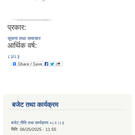
प्रकार:
सूचना तथा समाचार
आर्थिक वर्ष:
८२/८३
बजेट तथा कार्यक्रम
बजेट,नीति तथा कार्यक्रम ०८२।८३
मिति:
06/25/2025 - 11:55