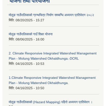
योजना तथा परियोजना
मोलुङ गाउँपालिकाको ग्रन्थचित्र निर्माण समबन्धि अध्ययन प्रतिवेदन २०८२
मिति:
08/20/2025 - 15:27
मोलुङ गाउँपालिकाको गाउँ शिक्षा योजना
मिति:
08/06/2025 - 16:00
2. Climate Responsive Integrated Watershed Management
Plan - Molung Watershed Okhaldhunga.-DCRL
मिति:
04/16/2025 - 10:53
1.Climate Responsive Integrated Watershed Management
Plan - Molung Watershed Okhaldhunga.
मिति:
04/16/2025 - 10:50
मोलुङ गाउँपालिकाको (Hazard Mapping) पहिरो अध्ययन प्रतिवेदन ।