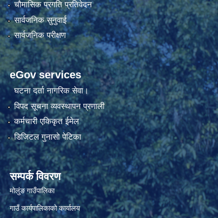
चौमासिक प्रगति प्रतिवेदन
सार्वजनिक सुनुवाई
सार्वजनिक परीक्षण
eGov services
घटना दर्ता नागरिक सेवा।
विपद सूचना व्यवस्थापन प्रणाली
कर्मचारी एकिकृत ईमेल
डिजिटल गुनासो पेटिका
सम्पर्क विवरण
मोलुंङ गाउँपालिका
गाउँ कार्यपालिकाको कार्यालय