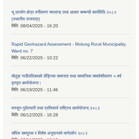
भू उपयोग क्षेत्र वर्गीकरण मापदण्ड तथा आधार सम्बन्धी कार्यविधि २०८२
(स्थानीय राजपत्र)
मिति:
08/04/2025 - 16:20
Rapid Geohazard Assessment - Molung Rural Municipality,
Ward no. 7
मिति:
06/22/2025 - 10:22
मोलुङ गाउँपालिकाको लैङ्गिक समानता तथा सामाजिक समावेशीकरण ५ वर्ष
वृस्तृत कार्ययोजना।
मिति:
06/19/2025 - 11:46
मनसुन पूर्वतयारी तथा प्रतिकार्य राष्ट्रिय कार्ययोजना,२०८२
मिति:
06/12/2025 - 16:28
संघिय समपुरक र विशेष अनुदानको मार्गदर्शन २०८२