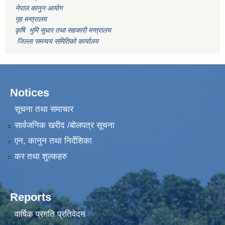
नेपाल कानुन आयोग
गृह मन्त्रालय
कृषि भुमि सुधार तथा सहकारी मन्त्रालय
जिल्ला समन्वय समितिको कार्यालय
Notices
सूचना तथा समाचार
सार्वजनिक खरीद /बोलपत्र सूचना
एन, कानुन तथा निर्देशिका
कर तथा शुल्कहरु
Reports
वार्षिक प्रगति प्रतिवेदन