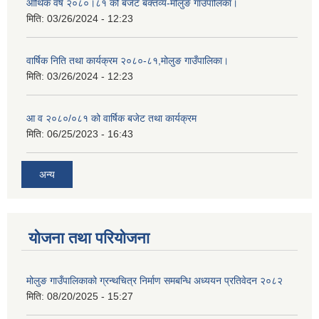
आर्थिक वर्ष २०८०।८१ को बजेट बक्तव्य-मोलुङ गाउँपालिका।
मिति:
03/26/2024 - 12:23
वार्षिक निति तथा कार्यक्रम २०८०-८१,मोलुङ गाउँपालिका।
मिति:
03/26/2024 - 12:23
आ व २०८०/०८१ को वार्षिक बजेट तथा कार्यक्रम
मिति:
06/25/2023 - 16:43
अन्य
योजना तथा परियोजना
मोलुङ गाउँपालिकाको ग्रन्थचित्र निर्माण समबन्धि अध्ययन प्रतिवेदन २०८२
मिति:
08/20/2025 - 15:27