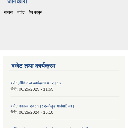
जानकारी
योजना
बजेट
ऐन कानुन
बजेट तथा कार्यक्रम
बजेट,नीति तथा कार्यक्रम ०८२।८३
मिति:
06/25/2025 - 11:55
बजेट बक्तव्य २०८१।८२-मोलुङ गाउँपालिका।
मिति:
06/25/2024 - 15:10