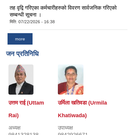
तह वृद्वि गरिएका कर्मचारीहरुको विवरण सार्वजनिक गरिएको
सम्बन्धी सूचना ।
मिति:
07/22/2026 - 16:38
more
जन प्रतिनिधि
उत्तम राई (Uttam
उर्मिला खतिवडा (Urmila
Rai)
Khatiwada)
अध्यक्ष
उपाध्यक्ष
9841328138
9842926671