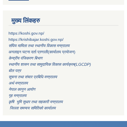
मुख्य लिंकहरु
https://koshi.gov.np/
https://krishibajar.koshi.gov.np/
संघिय मामिला तथा स्थानीय विकास मन्त्रालय
अनलाइन घटना दर्ता प्रणाली(कार्यालय प्रयोजन)
केन्द्रीय पंजिकरण बिभाग
स्थानीय शासन तथा सामुदायिक विकास कार्यक्रम(LGCDP)
बोल पत्र
सूचना तथा संचार प्रबिधि मन्त्रालय
अर्थ मन्त्रालय
नेपाल कानुन आयोग
गृह मन्त्रालय
कृषि भुमि सुधार तथा सहकारी मन्त्रालय
जिल्ला समन्वय समितिको कार्यालय