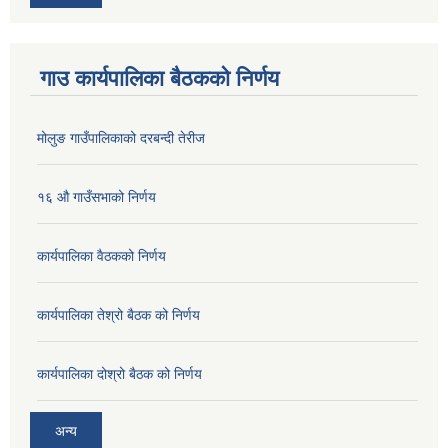
गाउ कार्यपालिका बैठकको निर्णय
मोलुङ गाउँपालिकाको दरबन्दी तेरीज
१६ औ गाउँसभाको निर्णय
कार्यपालिका वैठकको निर्णय
कार्यपालिका तेश्रो बैठक को निर्णय
कार्यपालिका दोश्रो बैठक को निर्णय
अन्य