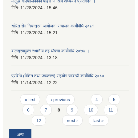
मोलुङ गाउँपालिकाको पहिरो जोखिम अध्ययन प्रतिवेदन ।
मिति:
11/28/2024 - 15:46
खोरेत रोग नियन्त्रण आयोजना संचालन कार्यविधि २०८१
मिति:
11/28/2024 - 15:21
बालश्रममुक्त स्थानीय तह घोषणा कार्यविधि २०७७ ।
मिति:
11/28/2024 - 13:18
प्रविधि (मेशिन तथा उपकरण) सहयोग सम्बन्धी कार्यविधि,२०८०
मिति:
11/14/2024 - 12:22
Pages
« first
‹ previous
…
4
5
6
7
8
9
10
11
12
…
next ›
last »
अन्य