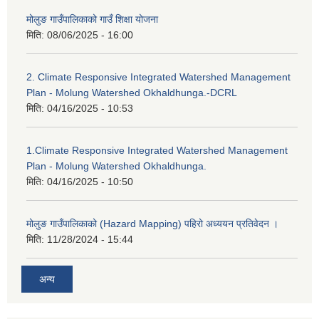
मोलुङ गाउँपालिकाको गाउँ शिक्षा योजना
मिति:
08/06/2025 - 16:00
2. Climate Responsive Integrated Watershed Management
Plan - Molung Watershed Okhaldhunga.-DCRL
मिति:
04/16/2025 - 10:53
1.Climate Responsive Integrated Watershed Management
Plan - Molung Watershed Okhaldhunga.
मिति:
04/16/2025 - 10:50
मोलुङ गाउँपालिकाको (Hazard Mapping) पहिरो अध्ययन प्रतिवेदन ।
मिति:
11/28/2024 - 15:44
अन्य