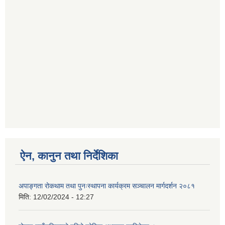
ऐन, कानुन तथा निर्देशिका
अपाङ्गता रोकथाम तथा पुनःस्थापना कार्यक्रम सञ्चालन मार्गदर्शन २०८१
मिति:
12/02/2024 - 12:27