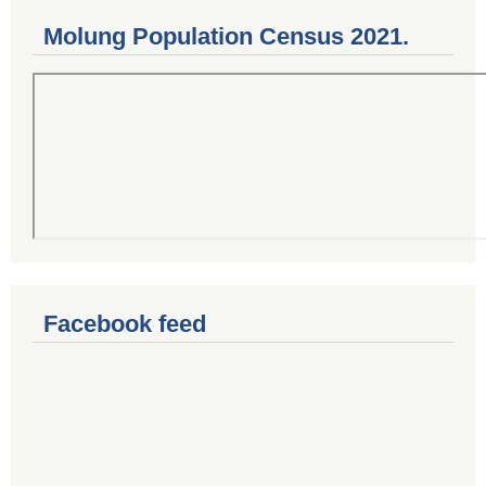
Molung Population Census 2021.
Facebook feed