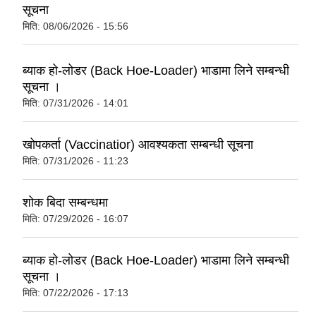
सूचना
मिति:
08/06/2026 - 15:56
ब्याक हो-लोडर (Back Hoe-Loader) भाडामा लिने सम्बन्धी
सूचना ।
मिति:
07/31/2026 - 14:01
खोपकर्ता (Vaccinatior) आवश्यकता सम्बन्धी सूचना
मिति:
07/31/2026 - 11:23
शोक बिदा सम्बन्धमा
मिति:
07/29/2026 - 16:07
ब्याक हो-लोडर (Back Hoe-Loader) भाडामा लिने सम्बन्धी
सूचना ।
मिति:
07/22/2026 - 17:13