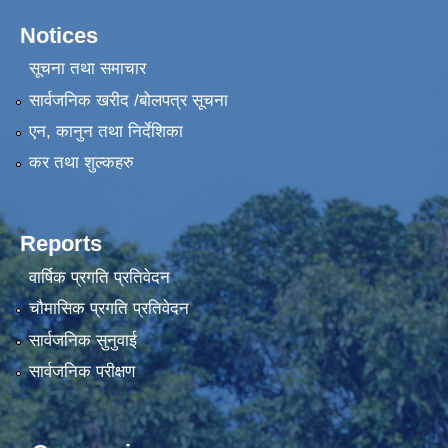
Notices
सूचना तथा समाचार
सार्वजनिक खरीद /बोलपत्र सूचना
एन, कानुन तथा निर्देशिका
कर तथा शुल्कहरु
Reports
वार्षिक प्रगति प्रतिवेदन
चौमासिक प्रगति प्रतिवेदन
सार्वजनिक सुनुवाई
सार्वजनिक परीक्षण