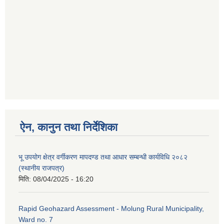
ऐन, कानुन तथा निर्देशिका
भू उपयोग क्षेत्र वर्गीकरण मापदण्ड तथा आधार सम्बन्धी कार्यविधि २०८२
(स्थानीय राजपत्र)
मिति:
08/04/2025 - 16:20
Rapid Geohazard Assessment - Molung Rural Municipality,
Ward no. 7