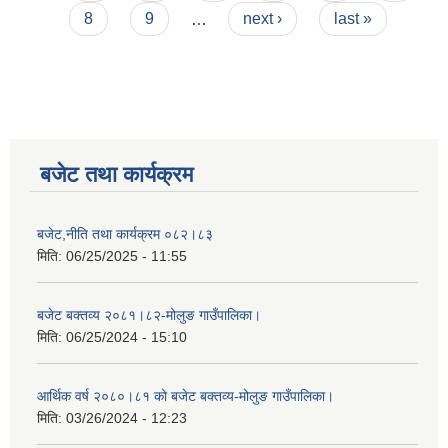
8
9
…
next ›
last »
बजेट तथा कार्यक्रम
बजेट,नीति तथा कार्यक्रम ०८२।८३
मिति:
06/25/2025 - 11:55
बजेट बक्तव्य २०८१।८२-मोलुङ गाउँपालिका।
मिति:
06/25/2024 - 15:10
आर्थिक वर्ष २०८०।८१ को बजेट बक्तव्य-मोलुङ गाउँपालिका।
मिति:
03/26/2024 - 12:23