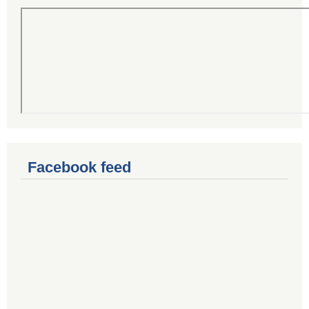
Facebook feed