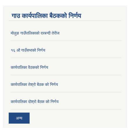
गाउ कार्यपालिका बैठकको निर्णय
मोलुङ गाउँपालिकाको दरबन्दी तेरीज
१६ औ गाउँसभाको निर्णय
कार्यपालिका वैठकको निर्णय
कार्यपालिका तेश्रो बैठक को निर्णय
कार्यपालिका दोश्रो बैठक को निर्णय
अन्य