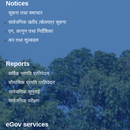
Notices
सूचना तथा समाचार
सार्वजनिक खरीद /बोलपत्र सूचना
एन, कानुन तथा निर्देशिका
कर तथा शुल्कहरु
Reports
वार्षिक प्रगति प्रतिवेदन
चौमासिक प्रगति प्रतिवेदन
सार्वजनिक सुनुवाई
सार्वजनिक परीक्षण
eGov services