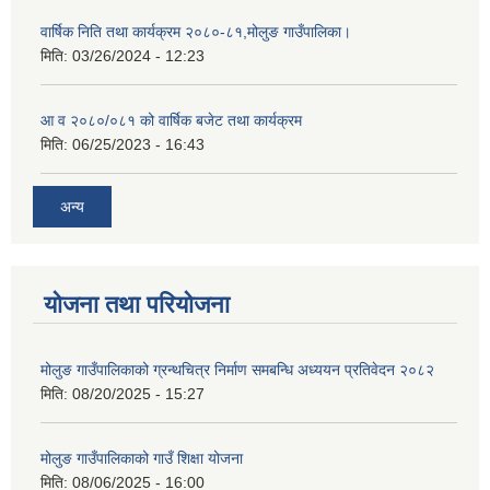
वार्षिक निति तथा कार्यक्रम २०८०-८१,मोलुङ गाउँपालिका।
मिति:
03/26/2024 - 12:23
आ व २०८०/०८१ को वार्षिक बजेट तथा कार्यक्रम
मिति:
06/25/2023 - 16:43
अन्य
योजना तथा परियोजना
मोलुङ गाउँपालिकाको ग्रन्थचित्र निर्माण समबन्धि अध्ययन प्रतिवेदन २०८२
मिति:
08/20/2025 - 15:27
मोलुङ गाउँपालिकाको गाउँ शिक्षा योजना
मिति:
08/06/2025 - 16:00