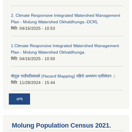
2. Climate Responsive Integrated Watershed Management
Plan - Molung Watershed Okhaldhunga.-DCRL
मिति:
04/16/2025 - 10:53
1.Climate Responsive Integrated Watershed Management
Plan - Molung Watershed Okhaldhunga.
मिति:
04/16/2025 - 10:50
मोलुङ गाउँपालिकाको (Hazard Mapping) पहिरो अध्ययन प्रतिवेदन ।
मिति:
11/28/2024 - 15:44
अन्य
Molung Population Census 2021.