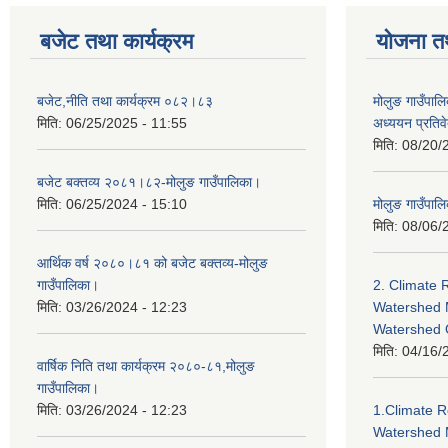
बजेट तथा कार्यक्रम
योजना त
बजेट,नीति तथा कार्यक्रम ०८२।८३
मोलुङ गाउँपालि
मिति:
06/25/2025 - 11:55
अध्ययन प्रति
मिति:
08/20/
बजेट बक्तव्य २०८१।८२-मोलुङ गाउँपालिका।
मिति:
06/25/2024 - 15:10
मोलुङ गाउँपालि
मिति:
08/06/
आर्थिक वर्ष २०८०।८१ को बजेट बक्तव्य-मोलुङ
गाउँपालिका।
2. Climate 
मिति:
03/26/2024 - 12:23
Watershed 
Watershed
मिति:
04/16/
वार्षिक निति तथा कार्यक्रम २०८०-८१,मोलुङ
गाउँपालिका।
मिति:
03/26/2024 - 12:23
1.Climate R
Watershed 