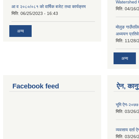
Watershed 
आ व २०८०/०८१ को वार्षिक बजेट तथा कार्यक्रम
मिति:
04/16/
मिति:
06/25/2023 - 16:43
मोलुङ गाउँपा
अन्य
अध्ययन प्रतिव
मिति:
11/28/
अन्य
Facebook feed
ऐन, कानु
भूमि ऐन-२०७७
मिति:
03/26/
व्यवसाय दर्ता
मिति:
03/26/