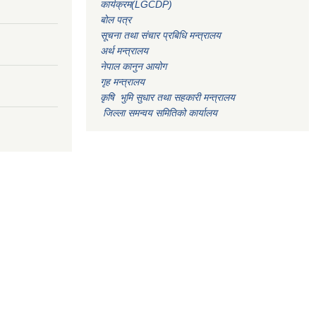
कार्यक्रम(LGCDP)
बोल पत्र
सूचना तथा संचार प्रबिधि मन्त्रालय
अर्थ मन्त्रालय
नेपाल कानुन आयोग
गृह मन्त्रालय
कृषि भुमि सुधार तथा सहकारी मन्त्रालय
जिल्ला समन्वय समितिको कार्यालय