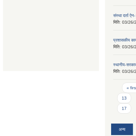
संस्था दर्ता ऐ
मिति:
03/26/
प्रशासकीय कार
मिति:
03/26/
स्थानीय-सरका
मिति:
03/26/
Pages
« firs
13
17
अन्य