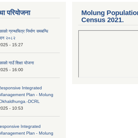
था परियोजना
Molung Populatio
Census 2021.
काको ग्रन्थचित्र निर्माण समबन्धि
वेदन २०८२
2025 - 15:27
काको गाउँ शिक्षा योजना
2025 - 16:00
Responsive Integrated
Management Plan - Molung
 Okhaldhunga.-DCRL
2025 - 10:53
esponsive Integrated
Management Plan - Molung