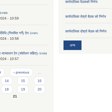
कार्यपालिका वैठकको निर्णय
न-२०७७
कार्यपालिका तेश्रो बैठक को निर्णय
2024 - 10:59
कार्यपालिका दोश्रो बैठक को निर्णय
्यविधि (नियमित गर्ने) ऐन-२०७५
2024 - 10:58
अन्य
र-सञ्चालन ऐन (संशोधन सहित)-२०७४
2024 - 10:57
t
‹ previous
…
14
15
16
18
19
20
21