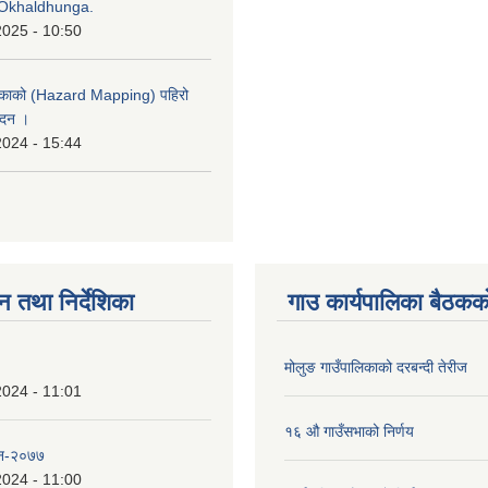
Okhaldhunga.
2025 - 10:50
लिकाको (Hazard Mapping) पहिरो
ेदन ।
2024 - 15:44
न तथा निर्देशिका
गाउ कार्यपालिका बैठकको
मोलुङ गाउँपालिकाको दरबन्दी तेरीज
2024 - 11:01
१६ औ गाउँसभाको निर्णय
 ऐन-२०७७
2024 - 11:00