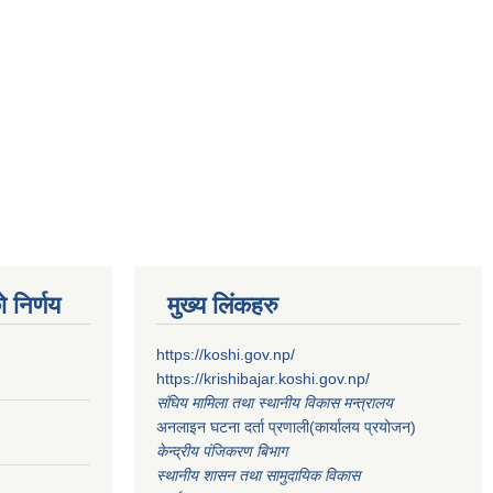
 निर्णय
मुख्य लिंकहरु
https://koshi.gov.np/
https://krishibajar.koshi.gov.np/
संघिय मामिला तथा स्थानीय विकास मन्त्रालय
अनलाइन घटना दर्ता प्रणाली(कार्यालय प्रयोजन)
केन्द्रीय पंजिकरण बिभाग
स्थानीय शासन तथा सामुदायिक विकास