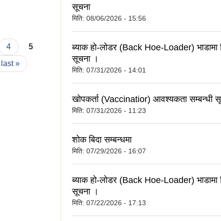
सूचना
मिति:
08/06/2026 - 15:56
4
5
ब्याक हो-लोडर (Back Hoe-Loader) भाडामा लि
सूचना ।
last »
मिति:
07/31/2026 - 14:01
खोपकर्ता (Vaccinatior) आवश्यकता सम्बन्धी स
मिति:
07/31/2026 - 11:23
शोक बिदा सम्बन्धमा
मिति:
07/29/2026 - 16:07
ब्याक हो-लोडर (Back Hoe-Loader) भाडामा लि
सूचना ।
मिति:
07/22/2026 - 17:13