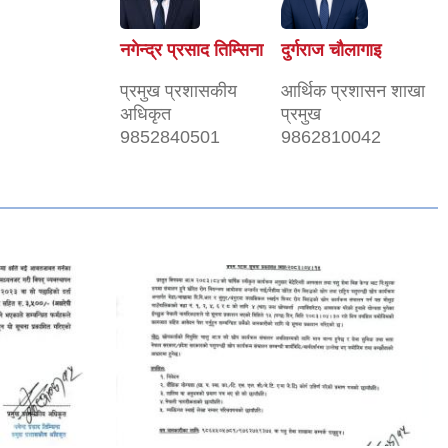
नगेन्द्र प्रसाद तिम्सिना
दुर्गराज चौलागाइ
प्रमुख प्रशासकीय
आर्थिक प्रशासन शाखा
अधिकृत
प्रमुख
9852840501
9862810042