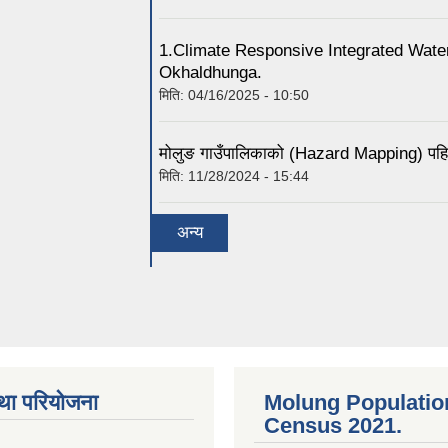
1.Climate Responsive Integrated Wat
Okhaldhunga.
मिति:
04/16/2025 - 10:50
मोलुङ गाउँपालिकाको (Hazard Mapping) पहिर
मिति:
11/28/2024 - 15:44
अन्य
था परियोजना
Molung Populatio
Census 2021.