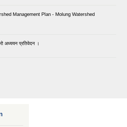
ershed Management Plan - Molung Watershed
ो अध्ययन प्रतिवेदन ।
n