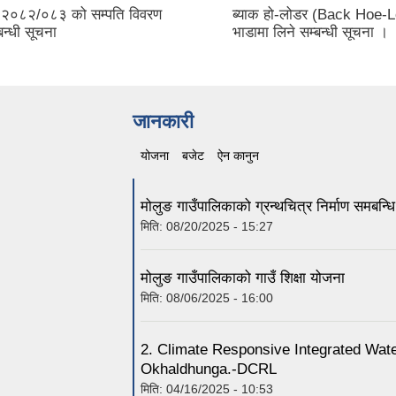
्ष २०८२/०८३ को सम्पति विवरण
ब्याक हो-लोडर (Back Hoe-
्बन्धी सूचना
भाडामा लिने सम्बन्धी सूचना ।
जानकारी
योजना
(active tab)
बजेट
ऐन कानुन
मोलुङ गाउँपालिकाको ग्रन्थचित्र निर्माण समबन्
मिति:
08/20/2025 - 15:27
मोलुङ गाउँपालिकाको गाउँ शिक्षा योजना
मिति:
08/06/2025 - 16:00
2. Climate Responsive Integrated Wa
Okhaldhunga.-DCRL
मिति:
04/16/2025 - 10:53