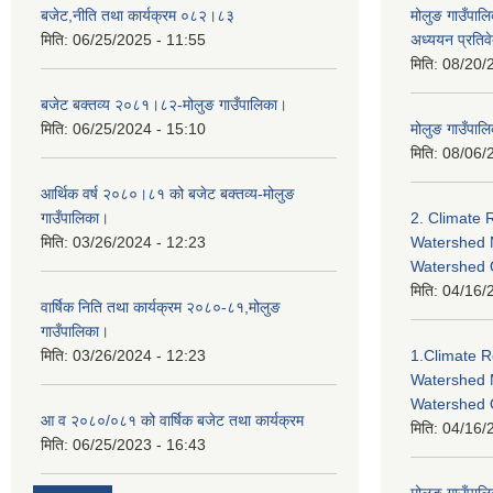
बजेट,नीति तथा कार्यक्रम ०८२।८३
मोलुङ गाउँपालि
मिति:
06/25/2025 - 11:55
अध्ययन प्रति
मिति:
08/20/
बजेट बक्तव्य २०८१।८२-मोलुङ गाउँपालिका।
मिति:
06/25/2024 - 15:10
मोलुङ गाउँपालि
मिति:
08/06/
आर्थिक वर्ष २०८०।८१ को बजेट बक्तव्य-मोलुङ
गाउँपालिका।
2. Climate 
मिति:
03/26/2024 - 12:23
Watershed 
Watershed
मिति:
04/16/
वार्षिक निति तथा कार्यक्रम २०८०-८१,मोलुङ
गाउँपालिका।
मिति:
03/26/2024 - 12:23
1.Climate R
Watershed 
Watershed 
आ व २०८०/०८१ को वार्षिक बजेट तथा कार्यक्रम
मिति:
04/16/
मिति:
06/25/2023 - 16:43
मोलुङ गाउँपा