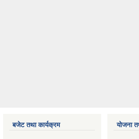
बजेट तथा कार्यक्रम
योजना त