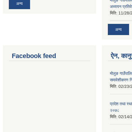
अन्य
अध्ययन प्रतिव
मिति:
11/28/
अन्य
Facebook feed
ऐन, कानु
मोलुङ गाउँपाल
समावेशीकरण न
मिति:
02/23/
प्रदेश तथा स्थ
२०७८
मिति:
02/14/