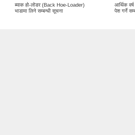
ब्याक हाे-लाेडर (Back Hoe-Loader)
आर्थिक वर
भाडामा लिने सम्बन्धी सूचना
पेश गर्ने सम