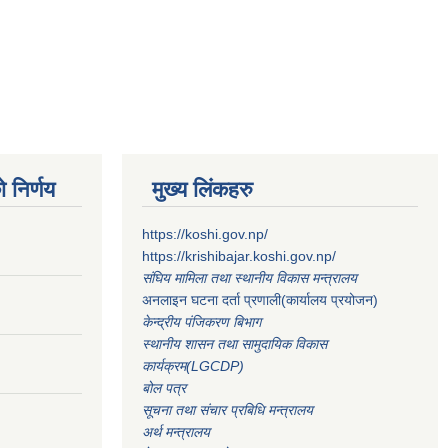
 निर्णय
मुख्य लिंकहरु
https://koshi.gov.np/
https://krishibajar.koshi.gov.np/
संघिय मामिला तथा स्थानीय विकास मन्त्रालय
अनलाइन घटना दर्ता प्रणाली(कार्यालय प्रयोजन)
केन्द्रीय पंजिकरण बिभाग
स्थानीय शासन तथा सामुदायिक विकास
कार्यक्रम(LGCDP)
बोल पत्र
सूचना तथा संचार प्रबिधि मन्त्रालय
अर्थ मन्त्रालय