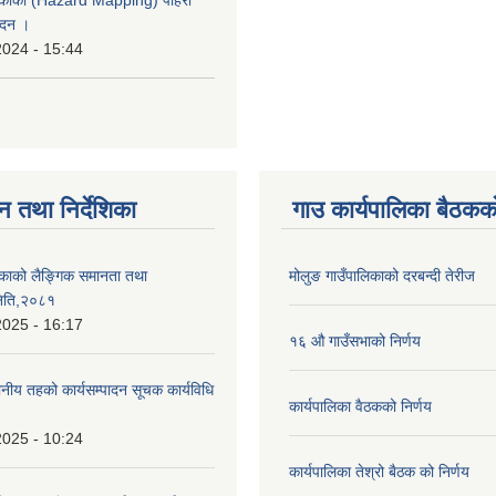
ेदन ।
2024 - 15:44
न तथा निर्देशिका
गाउ कार्यपालिका बैठकको
िकाको लैङ्गिक समानता तथा
मोलुङ गाउँपालिकाको दरबन्दी तेरीज
िति,२०८१
2025 - 16:17
१६ औ गाउँसभाको निर्णय
ानीय तहको कार्यसम्पादन सूचक कार्यविधि
कार्यपालिका वैठकको निर्णय
2025 - 10:24
कार्यपालिका तेश्रो बैठक को निर्णय