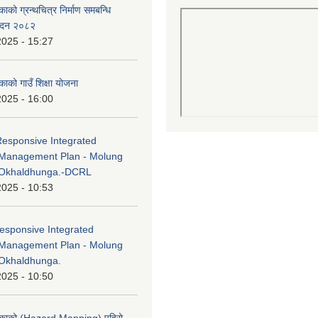
काको ग्रन्थचित्र निर्माण समबन्धि
वेदन २०८२
2025 - 15:27
काको गाउँ शिक्षा योजना
2025 - 16:00
Responsive Integrated
Management Plan - Molung
 Okhaldhunga.-DCRL
2025 - 10:53
esponsive Integrated
Management Plan - Molung
Okhaldhunga.
2025 - 10:50
लिकाको (Hazard Mapping) पहिरो