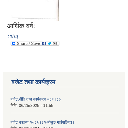
आर्थिक वर्ष:
८२/८३
बजेट तथा कार्यक्रम
बजेट,नीति तथा कार्यक्रम ०८२।८३
मिति:
06/25/2025 - 11:55
बजेट बक्तव्य २०८१।८२-मोलुङ गाउँपालिका।