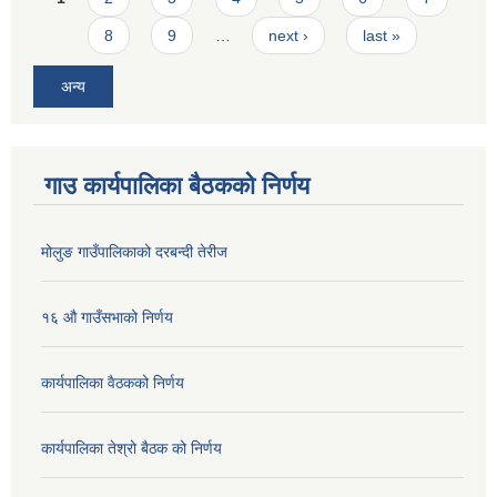
8
9
…
next ›
last »
अन्य
गाउ कार्यपालिका बैठकको निर्णय
मोलुङ गाउँपालिकाको दरबन्दी तेरीज
१६ औ गाउँसभाको निर्णय
कार्यपालिका वैठकको निर्णय
कार्यपालिका तेश्रो बैठक को निर्णय