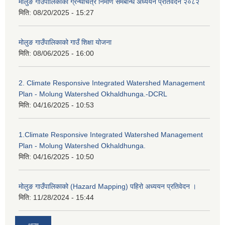
मोलुङ गाउँपालिकाको ग्रन्थचित्र निर्माण समबन्धि अध्ययन प्रतिवेदन २०८२
मिति:
08/20/2025 - 15:27
मोलुङ गाउँपालिकाको गाउँ शिक्षा योजना
मिति:
08/06/2025 - 16:00
2. Climate Responsive Integrated Watershed Management
Plan - Molung Watershed Okhaldhunga.-DCRL
मिति:
04/16/2025 - 10:53
1.Climate Responsive Integrated Watershed Management
Plan - Molung Watershed Okhaldhunga.
मिति:
04/16/2025 - 10:50
मोलुङ गाउँपालिकाको (Hazard Mapping) पहिरो अध्ययन प्रतिवेदन ।
मिति:
11/28/2024 - 15:44