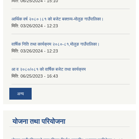
मिति:
06/25/2024 - 15:10
आर्थिक वर्ष २०८०।८१ को बजेट बक्तव्य-मोलुङ गाउँपालिका।
मिति:
03/26/2024 - 12:23
वार्षिक निति तथा कार्यक्रम २०८०-८१,मोलुङ गाउँपालिका।
मिति:
03/26/2024 - 12:23
आ व २०८०/०८१ को वार्षिक बजेट तथा कार्यक्रम
मिति:
06/25/2023 - 16:43
अन्य
योजना तथा परियोजना