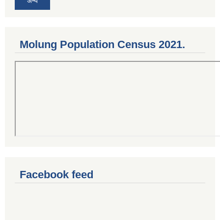
अन्य
Molung Population Census 2021.
Facebook feed