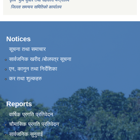
जिल्ला समन्वय समितिको कार्यालय
Notices
सूचना तथा समाचार
सार्वजनिक खरीद /बोलपत्र सूचना
एन, कानुन तथा निर्देशिका
कर तथा शुल्कहरु
Reports
वार्षिक प्रगति प्रतिवेदन
चौमासिक प्रगति प्रतिवेदन
सार्वजनिक सुनुवाई