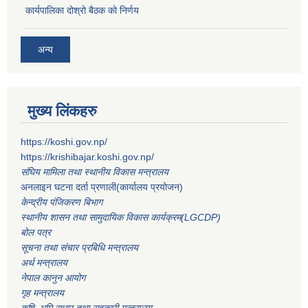
कार्यपालिका दोश्रो बैठक को निर्णय
अन्य
मुख्य लिंकहरु
https://koshi.gov.np/
https://krishibajar.koshi.gov.np/
संघिय मामिला तथा स्थानीय विकास मन्त्रालय
अनलाइन घटना दर्ता प्रणाली(कार्यालय प्रयोजन)
केन्द्रीय पंजिकरण बिभाग
स्थानीय शासन तथा सामुदायिक विकास कार्यक्रम(LGCDP)
बोल पत्र
सूचना तथा संचार प्रबिधि मन्त्रालय
अर्थ मन्त्रालय
नेपाल कानुन आयोग
गृह मन्त्रालय
कृषि भुमि सुधार तथा सहकारी मन्त्रालय