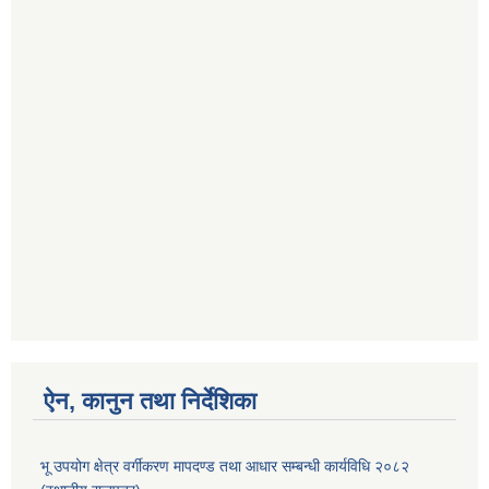
ऐन, कानुन तथा निर्देशिका
भू उपयोग क्षेत्र वर्गीकरण मापदण्ड तथा आधार सम्बन्धी कार्यविधि २०८२