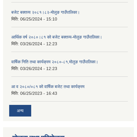
बजेट बक्तव्य २०८१।८२-मोलुङ गाउँपालिका।
मिति:
06/25/2024 - 15:10
आर्थिक वर्ष २०८०।८१ को बजेट बक्तव्य-मोलुङ गाउँपालिका।
मिति:
03/26/2024 - 12:23
वार्षिक निति तथा कार्यक्रम २०८०-८१,मोलुङ गाउँपालिका।
मिति:
03/26/2024 - 12:23
आ व २०८०/०८१ को वार्षिक बजेट तथा कार्यक्रम
मिति:
06/25/2023 - 16:43
अन्य