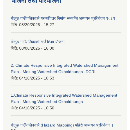
योजना तथा परियोजना
मोलुङ गाउँपालिकाको ग्रन्थचित्र निर्माण समबन्धि अध्ययन प्रतिवेदन २०८२
मिति:
08/20/2025 - 15:27
मोलुङ गाउँपालिकाको गाउँ शिक्षा योजना
मिति:
08/06/2025 - 16:00
2. Climate Responsive Integrated Watershed Management
Plan - Molung Watershed Okhaldhunga.-DCRL
मिति:
04/16/2025 - 10:53
1.Climate Responsive Integrated Watershed Management
Plan - Molung Watershed Okhaldhunga.
मिति:
04/16/2025 - 10:50
मोलुङ गाउँपालिकाको (Hazard Mapping) पहिरो अध्ययन प्रतिवेदन ।