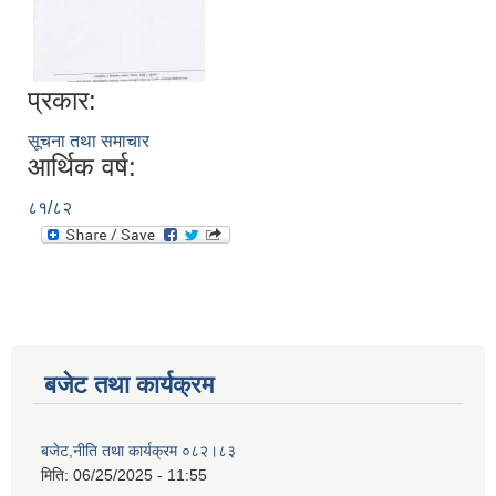
प्रकार:
सूचना तथा समाचार
आर्थिक वर्ष:
८१/८२
बजेट तथा कार्यक्रम
बजेट,नीति तथा कार्यक्रम ०८२।८३
मिति:
06/25/2025 - 11:55