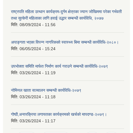
राष्ट्रपति महिला उत्थान कार्यक्रम-दुर्गम क्षेत्रका ज्यान जोखिममा परेका गर्भवती
तथा सुत्केरी महिलाका लागि हवाई उद्धार सम्बन्धी कार्यविधि, २०७७
मिति:
08/09/2024 - 11:56
अपाङ्गता भएका विपन्न नागरिकको स्वास्थ्य बिमा सम्बन्धी कार्यविधि-२०८०।
मिति:
06/05/2024 - 15:24
उपभोक्ता समिति मार्फत निर्माण कार्य गराउने सम्बन्धी कार्यविधि-२०७९
मिति:
03/26/2024 - 11:19
नोमिनल खाता सञ्चालन सम्बन्धी कार्यविधि-२०७९
मिति:
03/26/2024 - 11:18
गोष्ठी,अन्तरक्रिया लगायतका कार्यक्रमको खर्चको मापदण्ड-२०७९।
मिति:
03/26/2024 - 11:17