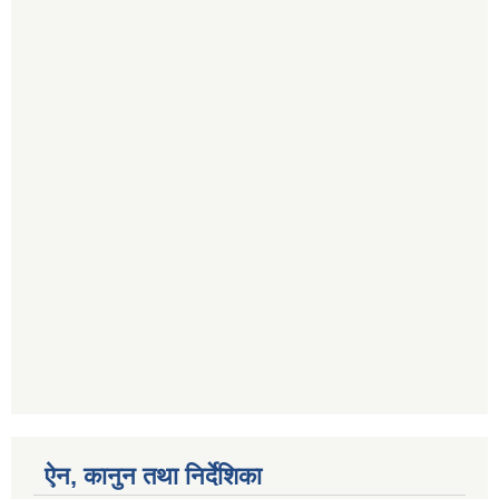
ऐन, कानुन तथा निर्देशिका