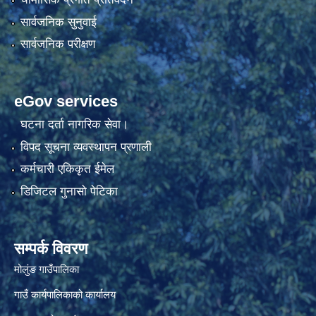
सार्वजनिक सुनुवाई
सार्वजनिक परीक्षण
eGov services
घटना दर्ता नागरिक सेवा।
विपद सूचना व्यवस्थापन प्रणाली
कर्मचारी एकिकृत ईमेल
डिजिटल गुनासो पेटिका
सम्पर्क विवरण
मोलुंङ गाउँपालिका
गाउँ कार्यपालिकाको कार्यालय