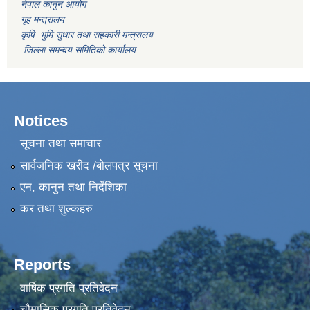
नेपाल कानुन आयोग
गृह मन्त्रालय
कृषि भुमि सुधार तथा सहकारी मन्त्रालय
जिल्ला समन्वय समितिको कार्यालय
Notices
सूचना तथा समाचार
सार्वजनिक खरीद /बोलपत्र सूचना
एन, कानुन तथा निर्देशिका
कर तथा शुल्कहरु
Reports
वार्षिक प्रगति प्रतिवेदन
चौमासिक प्रगति प्रतिवेदन