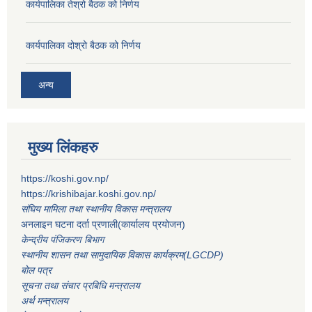
कार्यपालिका तेश्रो बैठक को निर्णय
कार्यपालिका दोश्रो बैठक को निर्णय
अन्य
मुख्य लिंकहरु
https://koshi.gov.np/
https://krishibajar.koshi.gov.np/
संघिय मामिला तथा स्थानीय विकास मन्त्रालय
अनलाइन घटना दर्ता प्रणाली(कार्यालय प्रयोजन)
केन्द्रीय पंजिकरण बिभाग
स्थानीय शासन तथा सामुदायिक विकास कार्यक्रम(LGCDP)
बोल पत्र
सूचना तथा संचार प्रबिधि मन्त्रालय
अर्थ मन्त्रालय