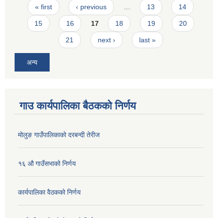
Pages
« first
‹ previous
…
13
14
15
16
17
18
19
20
21
next ›
last »
अन्य
गाउ कार्यपालिका बैठकको निर्णय
मोलुङ गाउँपालिकाको दरबन्दी तेरीज
१६ औ गाउँसभाको निर्णय
कार्यपालिका वैठकको निर्णय