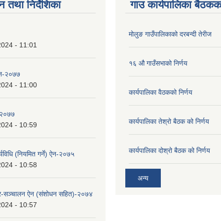
न तथा निर्देशिका
गाउ कार्यपालिका बैठकको
मोलुङ गाउँपालिकाको दरबन्दी तेरीज
2024 - 11:01
१६ औ गाउँसभाको निर्णय
 ऐन-२०७७
2024 - 11:00
कार्यपालिका वैठकको निर्णय
न-२०७७
कार्यपालिका तेश्रो बैठक को निर्णय
2024 - 10:59
कार्यपालिका दोश्रो बैठक को निर्णय
्यविधि (नियमित गर्ने) ऐन-२०७५
2024 - 10:58
अन्य
र-सञ्चालन ऐन (संशोधन सहित)-२०७४
2024 - 10:57