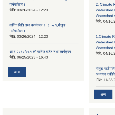
गाउँपालिका।
2. Climate 
मिति:
03/26/2024 - 12:23
Watershed 
Watershed
मिति:
04/16/
वार्षिक निति तथा कार्यक्रम २०८०-८१,मोलुङ
गाउँपालिका।
मिति:
03/26/2024 - 12:23
1.Climate R
Watershed 
Watershed 
आ व २०८०/०८१ को वार्षिक बजेट तथा कार्यक्रम
मिति:
04/16/
मिति:
06/25/2023 - 16:43
मोलुङ गाउँपा
अन्य
अध्ययन प्रतिव
मिति:
11/28/
अन्य