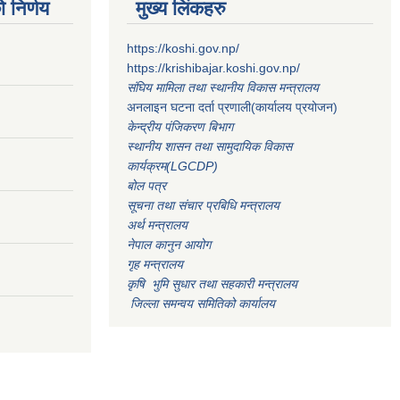
 निर्णय
मुख्य लिंकहरु
https://koshi.gov.np/
https://krishibajar.koshi.gov.np/
संघिय मामिला तथा स्थानीय विकास मन्त्रालय
अनलाइन घटना दर्ता प्रणाली(कार्यालय प्रयोजन)
केन्द्रीय पंजिकरण बिभाग
स्थानीय शासन तथा सामुदायिक विकास
कार्यक्रम(LGCDP)
बोल पत्र
सूचना तथा संचार प्रबिधि मन्त्रालय
अर्थ मन्त्रालय
नेपाल कानुन आयोग
गृह मन्त्रालय
कृषि भुमि सुधार तथा सहकारी मन्त्रालय
जिल्ला समन्वय समितिको कार्यालय