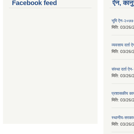
Facebook feed
ऐन, कानु
भूमि ऐन-२०७७
मिति:
03/26/
व्यवसाय दर्ता
मिति:
03/26/
संस्था दर्ता ऐ
मिति:
03/26/
प्रशासकीय कार
मिति:
03/26/
स्थानीय-सरका
मिति:
03/26/