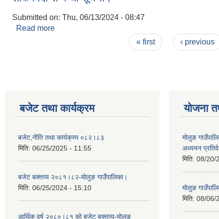
Submitted on:
Thu, 06/13/2024 - 08:47
Read more
about शोक बिदा सम्बन्धी सूचना।
Pages
« first
‹ previous
बजेट तथा कार्यक्रम
योजना त
बजेट,नीति तथा कार्यक्रम ०८२।८३
मोलुङ गाउँपालि
मिति:
06/25/2025 - 11:55
अध्ययन प्रति
मिति:
08/20/
बजेट बक्तव्य २०८१।८२-मोलुङ गाउँपालिका।
मिति:
06/25/2024 - 15:10
मोलुङ गाउँपालि
मिति:
08/06/
आर्थिक वर्ष २०८०।८१ को बजेट बक्तव्य-मोलुङ