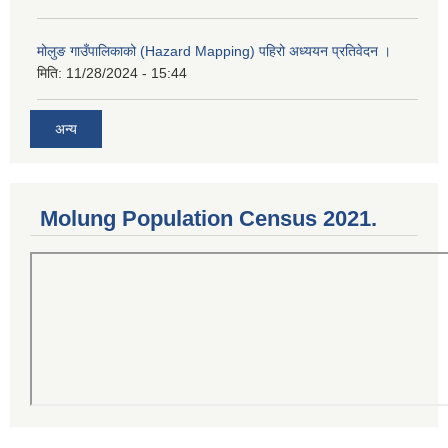
मोलुङ गाउँपालिकाको (Hazard Mapping) पहिरो अध्ययन प्रतिवेदन ।
मिति:
11/28/2024 - 15:44
अन्य
Molung Population Census 2021.