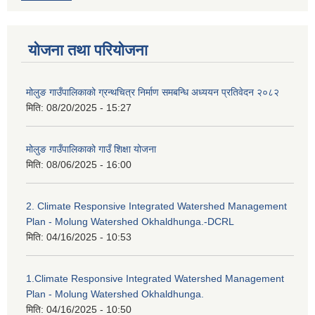
योजना तथा परियोजना
मोलुङ गाउँपालिकाको ग्रन्थचित्र निर्माण समबन्धि अध्ययन प्रतिवेदन २०८२
मिति:
08/20/2025 - 15:27
मोलुङ गाउँपालिकाको गाउँ शिक्षा योजना
मिति:
08/06/2025 - 16:00
2. Climate Responsive Integrated Watershed Management
Plan - Molung Watershed Okhaldhunga.-DCRL
मिति:
04/16/2025 - 10:53
1.Climate Responsive Integrated Watershed Management
Plan - Molung Watershed Okhaldhunga.
मिति:
04/16/2025 - 10:50