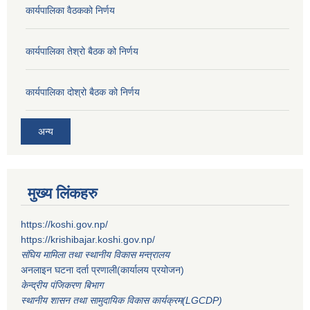
कार्यपालिका वैठकको निर्णय
कार्यपालिका तेश्रो बैठक को निर्णय
कार्यपालिका दोश्रो बैठक को निर्णय
अन्य
मुख्य लिंकहरु
https://koshi.gov.np/
https://krishibajar.koshi.gov.np/
संघिय मामिला तथा स्थानीय विकास मन्त्रालय
अनलाइन घटना दर्ता प्रणाली(कार्यालय प्रयोजन)
केन्द्रीय पंजिकरण बिभाग
स्थानीय शासन तथा सामुदायिक विकास कार्यक्रम(LGCDP)