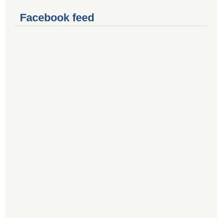
Facebook feed