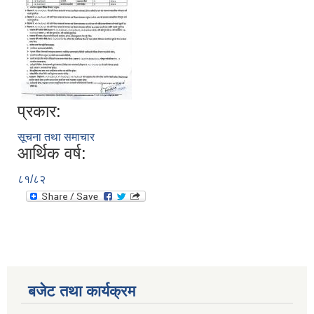
प्रकार:
सूचना तथा समाचार
आर्थिक वर्ष:
८१/८२
बजेट तथा कार्यक्रम