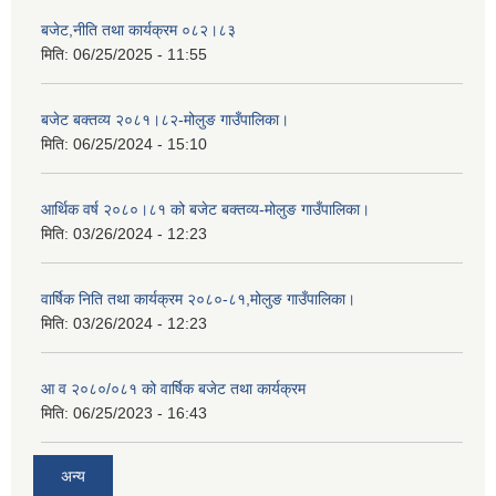
बजेट,नीति तथा कार्यक्रम ०८२।८३
मिति:
06/25/2025 - 11:55
बजेट बक्तव्य २०८१।८२-मोलुङ गाउँपालिका।
मिति:
06/25/2024 - 15:10
आर्थिक वर्ष २०८०।८१ को बजेट बक्तव्य-मोलुङ गाउँपालिका।
मिति:
03/26/2024 - 12:23
वार्षिक निति तथा कार्यक्रम २०८०-८१,मोलुङ गाउँपालिका।
मिति:
03/26/2024 - 12:23
आ व २०८०/०८१ को वार्षिक बजेट तथा कार्यक्रम
मिति:
06/25/2023 - 16:43
अन्य