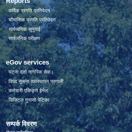
Reports
वार्षिक प्रगति प्रतिवेदन
चौमासिक प्रगति प्रतिवेदन
सार्वजनिक सुनुवाई
सार्वजनिक परीक्षण
eGov services
घटना दर्ता नागरिक सेवा।
विपद सूचना व्यवस्थापन प्रणाली
कर्मचारी एकिकृत ईमेल
डिजिटल गुनासो पेटिका
सम्पर्क विवरण