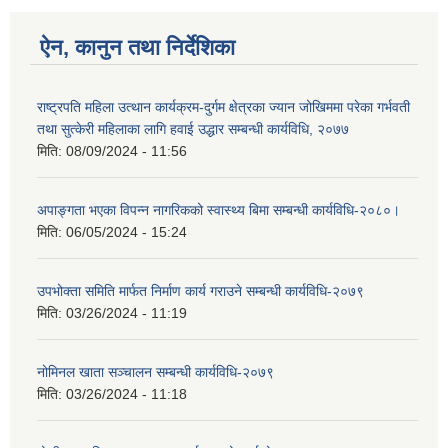
ऐन, कानुन तथा निर्देशिका
राष्ट्रपति महिला उत्थान कार्यक्रम-दुर्गम क्षेत्रका ज्यान जोखिममा परेका गर्भवती
तथा सुत्केरी महिलाका लागि हवाई उद्धार सम्बन्धी कार्यविधि, २०७७
मिति:
08/09/2024 - 11:56
अपाङ्गता भएका विपन्न नागरिकको स्वास्थ्य बिमा सम्बन्धी कार्यविधि-२०८०।
मिति:
06/05/2024 - 15:24
उपभोक्ता समिति मार्फत निर्माण कार्य गराउने सम्बन्धी कार्यविधि-२०७९
मिति:
03/26/2024 - 11:19
नोमिनल खाता सञ्चालन सम्बन्धी कार्यविधि-२०७९
मिति:
03/26/2024 - 11:18