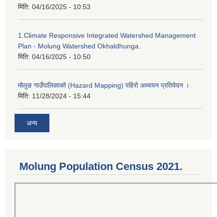
मिति:
04/16/2025 - 10:53
1.Climate Responsive Integrated Watershed Management
Plan - Molung Watershed Okhaldhunga.
मिति:
04/16/2025 - 10:50
मोलुङ गाउँपालिकाको (Hazard Mapping) पहिरो अध्ययन प्रतिवेदन ।
मिति:
11/28/2024 - 15:44
अन्य
Molung Population Census 2021.