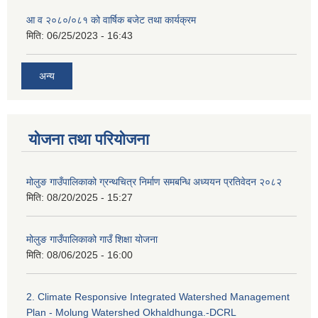
आ व २०८०/०८१ को वार्षिक बजेट तथा कार्यक्रम
मिति:
06/25/2023 - 16:43
अन्य
योजना तथा परियोजना
मोलुङ गाउँपालिकाको ग्रन्थचित्र निर्माण समबन्धि अध्ययन प्रतिवेदन २०८२
मिति:
08/20/2025 - 15:27
मोलुङ गाउँपालिकाको गाउँ शिक्षा योजना
मिति:
08/06/2025 - 16:00
2. Climate Responsive Integrated Watershed Management
Plan - Molung Watershed Okhaldhunga.-DCRL