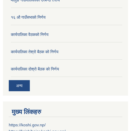
मोलुङ गाउँपालिकाको दरबन्दी तेरीज
१६ औ गाउँसभाको निर्णय
कार्यपालिका वैठकको निर्णय
कार्यपालिका तेश्रो बैठक को निर्णय
कार्यपालिका दोश्रो बैठक को निर्णय
अन्य
मुख्य लिंकहरु
https://koshi.gov.np/