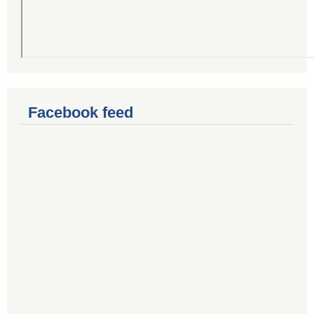
Facebook feed