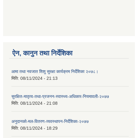
ऐन, कानुन तथा निर्देशिका
आमा तथा नवजात शिशु सुरक्षा कार्यक्रम निर्देशिका २०७८।
मिति:
08/11/2024 - 21:13
सुरक्षित-मातृत्व-तथा-प्रजनन-स्वास्थ्य-अधिकार-नियमावली-२०७७
मिति:
08/11/2024 - 21:08
अनुदानको-मल-वितरण-व्यवस्थापन-निर्देशिका-२०७७
मिति:
08/11/2024 - 18:29