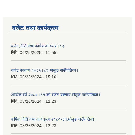
बजेट तथा कार्यक्रम
बजेट,नीति तथा कार्यक्रम ०८२।८३
मिति:
06/25/2025 - 11:55
बजेट बक्तव्य २०८१।८२-मोलुङ गाउँपालिका।
मिति:
06/25/2024 - 15:10
आर्थिक वर्ष २०८०।८१ को बजेट बक्तव्य-मोलुङ गाउँपालिका।
मिति:
03/26/2024 - 12:23
वार्षिक निति तथा कार्यक्रम २०८०-८१,मोलुङ गाउँपालिका।
मिति:
03/26/2024 - 12:23