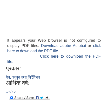
It appears your Web browser is not configured to
display PDF files.
Download adobe Acrobat
or
click
here to download the PDF file.
Click here to download the PDF
file.
प्रकार:
ऐन, कानुन तथा निर्देशिका
आर्थिक वर्ष:
८१/८२