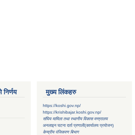
 निर्णय
मुख्य लिंकहरु
https://koshi.gov.np/
https://krishibajar.koshi.gov.np/
संघिय मामिला तथा स्थानीय विकास मन्त्रालय
अनलाइन घटना दर्ता प्रणाली(कार्यालय प्रयोजन)
केन्द्रीय पंजिकरण बिभाग