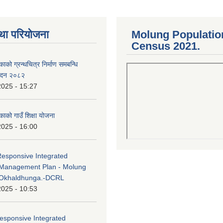
था परियोजना
Molung Populatio
Census 2021.
काको ग्रन्थचित्र निर्माण समबन्धि
वेदन २०८२
2025 - 15:27
काको गाउँ शिक्षा योजना
2025 - 16:00
Responsive Integrated
Management Plan - Molung
 Okhaldhunga.-DCRL
2025 - 10:53
esponsive Integrated