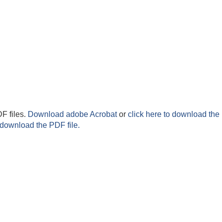
F files.
Download adobe Acrobat
or
click here to download the 
 download the PDF file.