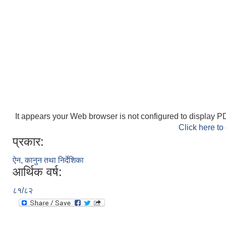
It appears your Web browser is not configured to display PD
Click here to
प्रकार:
ऐन, कानुन तथा निर्देशिका
आर्थिक वर्ष:
८१/८२