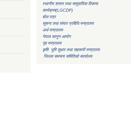
स्थानीय शासन तथा सामुदायिक विकास
कार्यक्रम(LGCDP)
बोल पत्र
सूचना तथा संचार प्रबिधि मन्त्रालय
अर्थ मन्त्रालय
नेपाल कानुन आयोग
गृह मन्त्रालय
कृषि भुमि सुधार तथा सहकारी मन्त्रालय
जिल्ला समन्वय समितिको कार्यालय