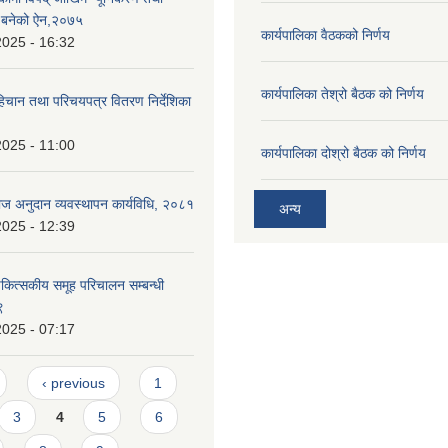
्न बनेको ऐन,२०७५
कार्यपालिका वैठकको निर्णय
2025 - 16:32
कार्यपालिका तेश्रो बैठक को निर्णय
हिचान तथा परिचयपत्र वितरण निर्देशिका
2025 - 11:00
कार्यपालिका दोश्रो बैठक को निर्णय
्याज अनुदान व्यवस्थापन कार्यविधि, २०८१
अन्य
2025 - 12:39
ित्सकीय समूह परिचालन सम्बन्धी
९
2025 - 07:17
‹ previous
1
3
4
5
6