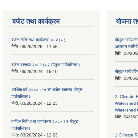
बजेट तथा कार्यक्रम
योजना त
बजेट,नीति तथा कार्यक्रम ०८२।८३
मोलुङ गाउँपालि
मिति:
06/25/2025 - 11:55
अध्ययन प्रति
मिति:
08/20/
बजेट बक्तव्य २०८१।८२-मोलुङ गाउँपालिका।
मिति:
06/25/2024 - 15:10
मोलुङ गाउँपालि
मिति:
08/06/
आर्थिक वर्ष २०८०।८१ को बजेट बक्तव्य-मोलुङ
गाउँपालिका।
2. Climate 
मिति:
03/26/2024 - 12:23
Watershed 
Watershed
मिति:
04/16/
वार्षिक निति तथा कार्यक्रम २०८०-८१,मोलुङ
गाउँपालिका।
मिति:
03/26/2024 - 12:23
1.Climate R