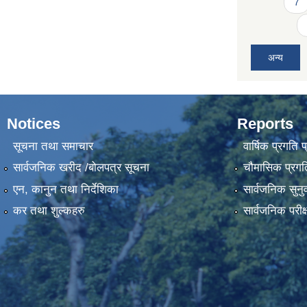
7
अन्य
Notices
Reports
सूचना तथा समाचार
वार्षिक प्रगति 
सार्वजनिक खरीद /बोलपत्र सूचना
चौमासिक प्रगति
एन, कानुन तथा निर्देशिका
सार्वजनिक सुनु
कर तथा शुल्कहरु
सार्वजनिक परीक