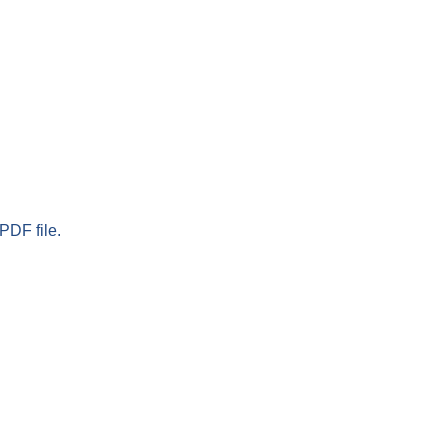
PDF file.