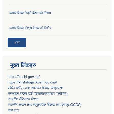
कार्यपालिका तेश्रो बैठक को निर्णय
कार्यपालिका दोश्रो बैठक को निर्णय
अन्य
मुख्य लिंकहरु
https://koshi.gov.np/
https://krishibajar.koshi.gov.np/
संघिय मामिला तथा स्थानीय विकास मन्त्रालय
अनलाइन घटना दर्ता प्रणाली(कार्यालय प्रयोजन)
केन्द्रीय पंजिकरण बिभाग
स्थानीय शासन तथा सामुदायिक विकास कार्यक्रम(LGCDP)
बोल पत्र