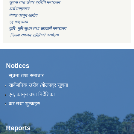
सूचना तथा संचार प्रबिधि मन्त्रालय
अर्थ मन्त्रालय
नेपाल कानुन आयोग
गृह मन्त्रालय
कृषि भुमि सुधार तथा सहकारी मन्त्रालय
जिल्ला समन्वय समितिको कार्यालय
Notices
सूचना तथा समाचार
सार्वजनिक खरीद /बोलपत्र सूचना
एन, कानुन तथा निर्देशिका
कर तथा शुल्कहरु
Reports