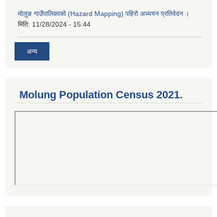
मोलुङ गाउँपालिकाको (Hazard Mapping) पहिरो अध्ययन प्रतिवेदन ।
मिति:
11/28/2024 - 15:44
अन्य
Molung Population Census 2021.