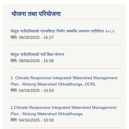
योजना तथा परियोजना
मोलुङ गाउँपालिकाको ग्रन्थचित्र निर्माण समबन्धि अध्ययन प्रतिवेदन २०८२
मिति:
08/20/2025 - 15:27
मोलुङ गाउँपालिकाको गाउँ शिक्षा योजना
मिति:
08/06/2025 - 16:00
2. Climate Responsive Integrated Watershed Management
Plan - Molung Watershed Okhaldhunga.-DCRL
मिति:
04/16/2025 - 10:53
1.Climate Responsive Integrated Watershed Management
Plan - Molung Watershed Okhaldhunga.
मिति:
04/16/2025 - 10:50