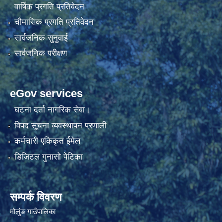
वार्षिक प्रगति प्रतिवेदन
चौमासिक प्रगति प्रतिवेदन
सार्वजनिक सुनुवाई
सार्वजनिक परीक्षण
eGov services
घटना दर्ता नागरिक सेवा।
विपद सूचना व्यवस्थापन प्रणाली
कर्मचारी एकिकृत ईमेल
डिजिटल गुनासो पेटिका
सम्पर्क विवरण
मोलुंङ गाउँपालिका