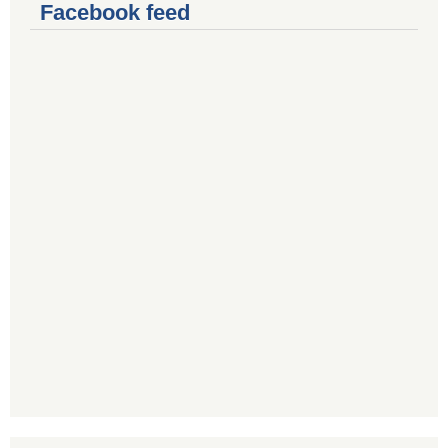
Facebook feed