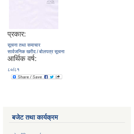
प्रकार:
सूचना तथा समाचार
सार्वजनिक खरीद / बोलपत्र सूचना
आर्थिक वर्ष:
८०/८१
बजेट तथा कार्यक्रम