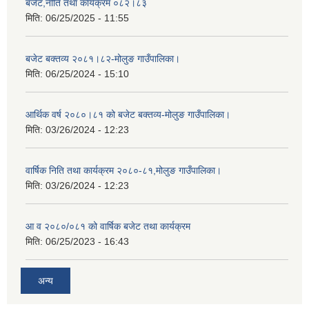
बजेट,नीति तथा कार्यक्रम ०८२।८३
मिति:
06/25/2025 - 11:55
बजेट बक्तव्य २०८१।८२-मोलुङ गाउँपालिका।
मिति:
06/25/2024 - 15:10
आर्थिक वर्ष २०८०।८१ को बजेट बक्तव्य-मोलुङ गाउँपालिका।
मिति:
03/26/2024 - 12:23
वार्षिक निति तथा कार्यक्रम २०८०-८१,मोलुङ गाउँपालिका।
मिति:
03/26/2024 - 12:23
आ व २०८०/०८१ को वार्षिक बजेट तथा कार्यक्रम
मिति:
06/25/2023 - 16:43
अन्य