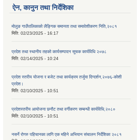
ऐन, कानुन तथा निर्देशिका
मोलुङ गाउँपालिकाको लैङ्गिक समानता तथा समावेशीकरण निति,२०८१
मिति:
02/23/2025 - 16:17
प्रदेश तथा स्थानीय तहको कार्यसम्पादन सूचक कार्यविधि २०७८
मिति:
02/14/2025 - 10:24
प्रदेश स्तरीय योजना र बजेट तथा कार्यक्रम तर्जुमा दिग्दर्शन,२०७६-कोशी
प्रदेश।
मिति:
02/10/2025 - 10:51
प्रदेशस्तरीय आयोजना छनौट तथा वर्गीकरण सम्बन्धी कार्यविधि,२०८०
मिति:
02/10/2025 - 10:51
नसर्ने रोगरु पहिचानका लागि एक महिने अभियान संचालन निर्देशिका २०८१