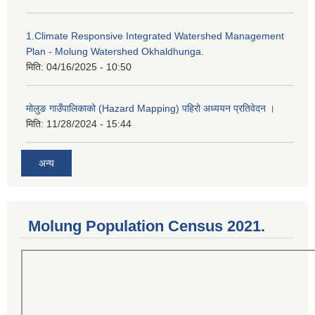
1.Climate Responsive Integrated Watershed Management
Plan - Molung Watershed Okhaldhunga.
मिति:
04/16/2025 - 10:50
मोलुङ गाउँपालिकाको (Hazard Mapping) पहिरो अध्ययन प्रतिवेदन ।
मिति:
11/28/2024 - 15:44
अन्य
Molung Population Census 2021.