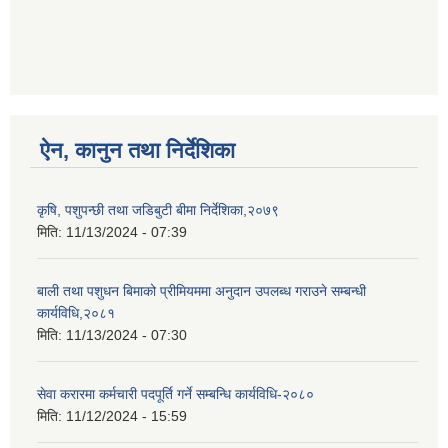
ऐन, कानुन तथा निर्देशिका
कृषि, पशुपन्छी तथा जडिबुटी बीमा निर्देशिका,२०७९
मिति:
11/13/2024 - 07:39
बाली तथा पशुधन बिमाको प्रीमियममा अनुदान उपलब्ध गराउने सम्बन्धी
कार्यविधि,२०८१
मिति:
11/13/2024 - 07:30
सेवा करारमा कर्मचारी पदपूर्ति गर्ने सम्बन्धि कार्यविधि-२०८०
मिति:
11/12/2024 - 15:59