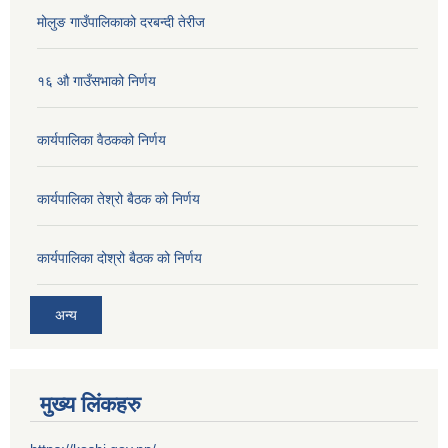
मोलुङ गाउँपालिकाको दरबन्दी तेरीज
१६ औ गाउँसभाको निर्णय
कार्यपालिका वैठकको निर्णय
कार्यपालिका तेश्रो बैठक को निर्णय
कार्यपालिका दोश्रो बैठक को निर्णय
अन्य
मुख्य लिंकहरु