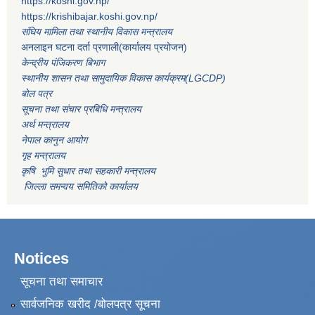
https://koshi.gov.np/
https://krishibajar.koshi.gov.np/
संघिय मामिला तथा स्थानीय विकास मन्त्रालय
अनलाइन घटना दर्ता प्रणाली(कार्यालय प्रयोजन)
केन्द्रीय पंजिकरण बिभाग
स्थानीय शासन तथा सामुदायिक विकास कार्यक्रम(LGCDP)
बोल पत्र
सूचना तथा संचार प्रबिधि मन्त्रालय
अर्थ मन्त्रालय
नेपाल कानुन आयोग
गृह मन्त्रालय
कृषि भुमि सुधार तथा सहकारी मन्त्रालय
जिल्ला समन्वय समितिको कार्यालय
Notices
सूचना तथा समाचार
सार्वजनिक खरीद /बोलपत्र सूचना