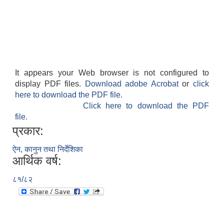
It appears your Web browser is not configured to
display PDF files.
Download adobe Acrobat
or
click
here to download the PDF file.
Click here to download the PDF
file.
प्रकार:
ऐन, कानुन तथा निर्देशिका
आर्थिक वर्ष:
८१/८२