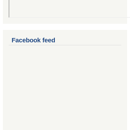
Facebook feed