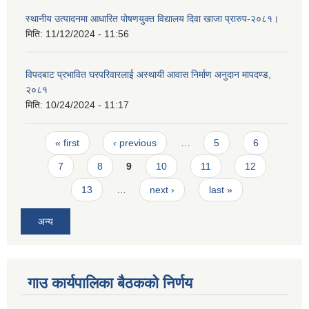
स्थानीय उत्पादनमा आधारित पोषणयुक्त विद्यालय दिवा खाजा प्रारुप-२०८१।
मिति:
11/12/2024 - 11:56
विपदबाट प्रभावित घरपरिवारलाई अस्थायी आवास निर्माण अनुदान मापदण्ड,
२०८१
मिति:
10/24/2024 - 11:17
Pages
« first
‹ previous
…
5
6
7
8
9
10
11
12
13
…
next ›
last »
अन्य
गाउ कार्यपालिका बैठकको निर्णय