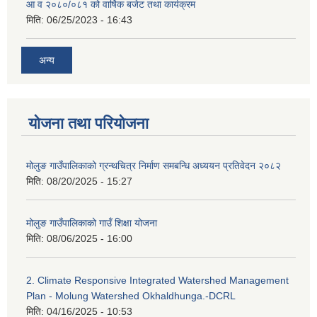
आ व २०८०/०८१ को वार्षिक बजेट तथा कार्यक्रम
मिति:
06/25/2023 - 16:43
अन्य
योजना तथा परियोजना
मोलुङ गाउँपालिकाको ग्रन्थचित्र निर्माण समबन्धि अध्ययन प्रतिवेदन २०८२
मिति:
08/20/2025 - 15:27
मोलुङ गाउँपालिकाको गाउँ शिक्षा योजना
मिति:
08/06/2025 - 16:00
2. Climate Responsive Integrated Watershed Management
Plan - Molung Watershed Okhaldhunga.-DCRL
मिति:
04/16/2025 - 10:53