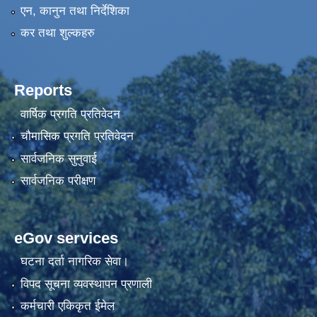
एन, कानुन तथा निर्देशिका
कर तथा शुल्कहरु
Reports
वार्षिक प्रगति प्रतिवेदन
चौमासिक प्रगति प्रतिवेदन
सार्वजनिक सुनुवाई
सार्वजनिक परीक्षण
eGov services
घटना दर्ता नागरिक सेवा।
विपद सूचना व्यवस्थापन प्रणाली
कर्मचारी एकिकृत ईमेल