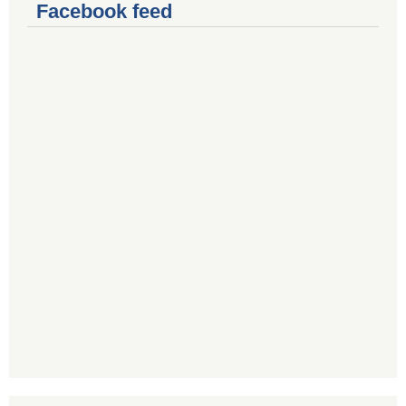
Facebook feed