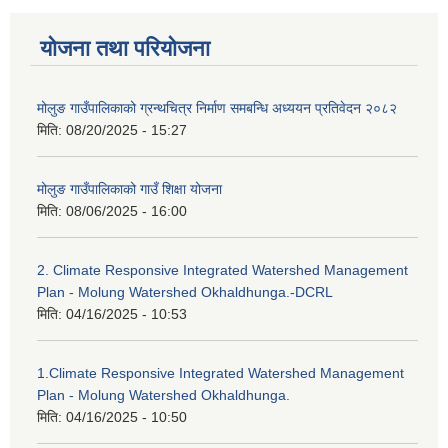
योजना तथा परियोजना
मोलुङ गाउँपालिकाको ग्रन्थचित्र निर्माण समबन्धि अध्ययन प्रतिवेदन २०८२
मिति:
08/20/2025 - 15:27
मोलुङ गाउँपालिकाको गाउँ शिक्षा योजना
मिति:
08/06/2025 - 16:00
2. Climate Responsive Integrated Watershed Management
Plan - Molung Watershed Okhaldhunga.-DCRL
मिति:
04/16/2025 - 10:53
1.Climate Responsive Integrated Watershed Management
Plan - Molung Watershed Okhaldhunga.
मिति:
04/16/2025 - 10:50