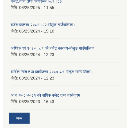
बजेट,नीति तथा कार्यक्रम ०८२।८३
मिति:
06/25/2025 - 11:55
बजेट बक्तव्य २०८१।८२-मोलुङ गाउँपालिका।
मिति:
06/25/2024 - 15:10
आर्थिक वर्ष २०८०।८१ को बजेट बक्तव्य-मोलुङ गाउँपालिका।
मिति:
03/26/2024 - 12:23
वार्षिक निति तथा कार्यक्रम २०८०-८१,मोलुङ गाउँपालिका।
मिति:
03/26/2024 - 12:23
आ व २०८०/०८१ को वार्षिक बजेट तथा कार्यक्रम
मिति:
06/25/2023 - 16:43
अन्य