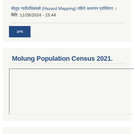
मोलुङ गाउँपालिकाको (Hazard Mapping) पहिरो अध्ययन प्रतिवेदन ।
मिति:
11/28/2024 - 15:44
अन्य
Molung Population Census 2021.