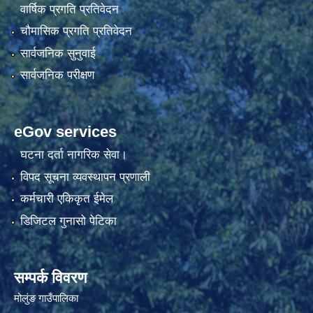
वार्षिक प्रगति प्रतिवेदन
चौमासिक प्रगति प्रतिवेदन
सार्वजनिक सुनुवाई
सार्वजनिक परीक्षण
eGov services
घटना दर्ता नागरिक सेवा।
विपद सूचना व्यवस्थापन प्रणाली
कर्मचारी एकिकृत ईमेल
डिजिटल गुनासो पेटिका
सम्पर्क विवरण
मोलुंङ गाउँपालिका