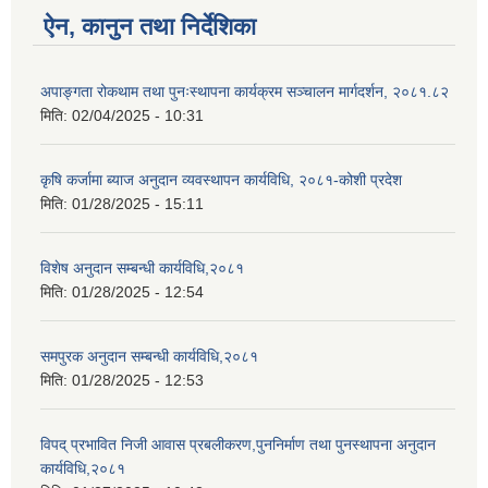
ऐन, कानुन तथा निर्देशिका
अपाङ्गता रोकथाम तथा पुनःस्थापना कार्यक्रम सञ्चालन मार्गदर्शन, २०८१.८२
मिति:
02/04/2025 - 10:31
कृषि कर्जामा ब्याज अनुदान व्यवस्थापन कार्यविधि, २०८१-कोशी प्रदेश
मिति:
01/28/2025 - 15:11
विशेष अनुदान सम्बन्धी कार्यविधि,२०८१
मिति:
01/28/2025 - 12:54
समपुरक अनुदान सम्बन्धी कार्यविधि,२०८१
मिति:
01/28/2025 - 12:53
विपद् प्रभावित निजी आवास प्रबलीकरण,पुननिर्माण तथा पुनस्थापना अनुदान
कार्यविधि,२०८१