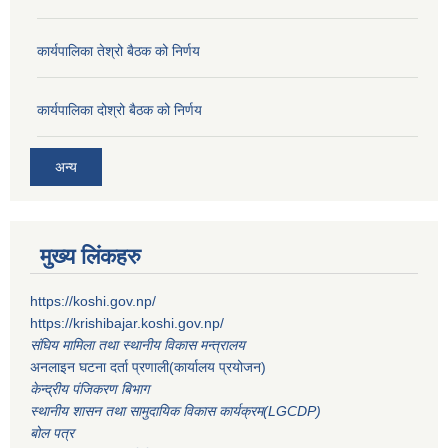
कार्यपालिका तेश्रो बैठक को निर्णय
कार्यपालिका दोश्रो बैठक को निर्णय
अन्य
मुख्य लिंकहरु
https://koshi.gov.np/
https://krishibajar.koshi.gov.np/
संघिय मामिला तथा स्थानीय विकास मन्त्रालय
अनलाइन घटना दर्ता प्रणाली(कार्यालय प्रयोजन)
केन्द्रीय पंजिकरण बिभाग
स्थानीय शासन तथा सामुदायिक विकास कार्यक्रम(LGCDP)
बोल पत्र