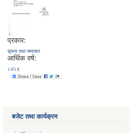
प्रकार:
सूचना तथा समाचार
आर्थिक वर्ष:
८२/८३
बजेट तथा कार्यक्रम