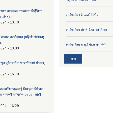
ोजगार कार्यक्रम सञ्चालन निर्देशिका
कार्यपालिका वैठकको निर्णय
न सहित)।
2024 - 10:40
कार्यपालिका तेश्रो बैठक को निर्णय
क आवास कार्यान्वयन (पहिलो संशोधन)
७६
कार्यपालिका दोश्रो बैठक को निर्णय
2024 - 10:30
अन्य
सुन पूर्वतयारी तथा प्रतिकार्य योजना,
2024 - 16:40
 बालबालिकाहरूलाई निःशुल्क विषेशज्ञ
ा सम्बन्धी मार्गदर्शन,२०८०- कोशी
2024 - 16:29