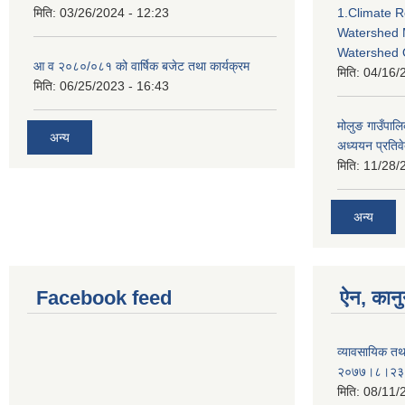
मिति:
03/26/2024 - 12:23
1.Climate R
Watershed 
Watershed 
आ व २०८०/०८१ को वार्षिक बजेट तथा कार्यक्रम
मिति:
04/16/
मिति:
06/25/2023 - 16:43
मोलुङ गाउँपा
अन्य
अध्ययन प्रतिव
मिति:
11/28/
अन्य
Facebook feed
ऐन, कानु
व्यावसायिक तथ
२०७७।८।२३
मिति:
08/11/