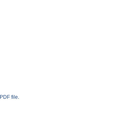
PDF file.