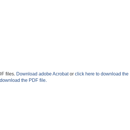
F files.
Download adobe Acrobat
or
click here to download the 
 download the PDF file.