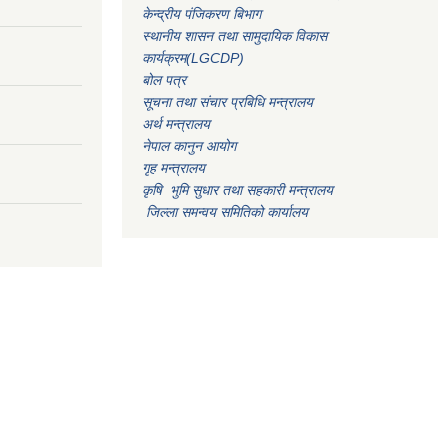
केन्द्रीय पंजिकरण बिभाग
स्थानीय शासन तथा सामुदायिक विकास
कार्यक्रम(LGCDP)
बोल पत्र
सूचना तथा संचार प्रबिधि मन्त्रालय
अर्थ मन्त्रालय
नेपाल कानुन आयोग
गृह मन्त्रालय
कृषि भुमि सुधार तथा सहकारी मन्त्रालय
जिल्ला समन्वय समितिको कार्यालय