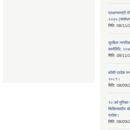
प्रधानमन्त्री र
२०७५ (संसोध
मिति:
08/11/
सुरक्षित नागरि
कार्यविधि, २०
मिति:
08/11/
कोशी प्रदेश मन
२०८१।
मिति:
08/09/
१० वर्ष मुनिका
चिकित्सकीय सेव
प्रदेश।
मिति:
08/09/