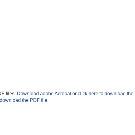
F files.
Download adobe Acrobat
or
click here to download the 
 download the PDF file.