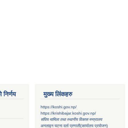
 निर्णय
मुख्य लिंकहरु
https://koshi.gov.np/
https://krishibajar.koshi.gov.np/
संघिय मामिला तथा स्थानीय विकास मन्त्रालय
अनलाइन घटना दर्ता प्रणाली(कार्यालय प्रयोजन)