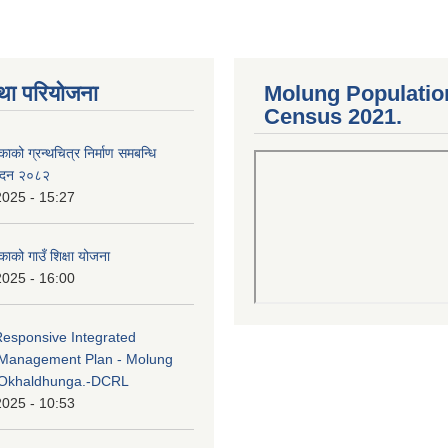
था परियोजना
Molung Populatio
Census 2021.
काको ग्रन्थचित्र निर्माण समबन्धि
वेदन २०८२
2025 - 15:27
काको गाउँ शिक्षा योजना
2025 - 16:00
Responsive Integrated
Management Plan - Molung
 Okhaldhunga.-DCRL
2025 - 10:53