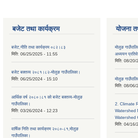
बजेट तथा कार्यक्रम
योजना त
बजेट,नीति तथा कार्यक्रम ०८२।८३
मोलुङ गाउँपालि
मिति:
06/25/2025 - 11:55
अध्ययन प्रति
मिति:
08/20/
बजेट बक्तव्य २०८१।८२-मोलुङ गाउँपालिका।
मिति:
06/25/2024 - 15:10
मोलुङ गाउँपालि
मिति:
08/06/
आर्थिक वर्ष २०८०।८१ को बजेट बक्तव्य-मोलुङ
गाउँपालिका।
2. Climate 
मिति:
03/26/2024 - 12:23
Watershed 
Watershed
मिति:
04/16/
वार्षिक निति तथा कार्यक्रम २०८०-८१,मोलुङ
गाउँपालिका।