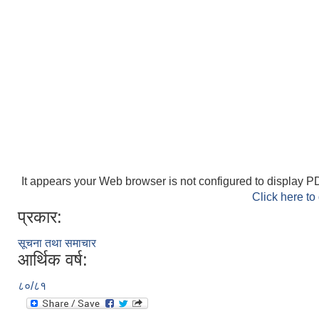
It appears your Web browser is not configured to display PD
Click here to
प्रकार:
सूचना तथा समाचार
आर्थिक वर्ष:
८०/८१