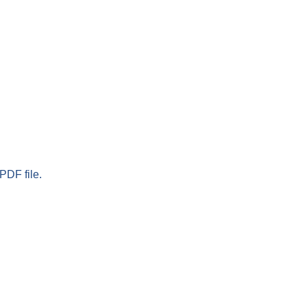
PDF file.