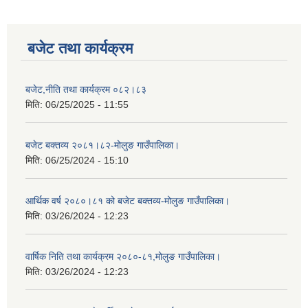
बजेट तथा कार्यक्रम
बजेट,नीति तथा कार्यक्रम ०८२।८३
मिति:
06/25/2025 - 11:55
बजेट बक्तव्य २०८१।८२-मोलुङ गाउँपालिका।
मिति:
06/25/2024 - 15:10
आर्थिक वर्ष २०८०।८१ को बजेट बक्तव्य-मोलुङ गाउँपालिका।
मिति:
03/26/2024 - 12:23
वार्षिक निति तथा कार्यक्रम २०८०-८१,मोलुङ गाउँपालिका।
मिति:
03/26/2024 - 12:23