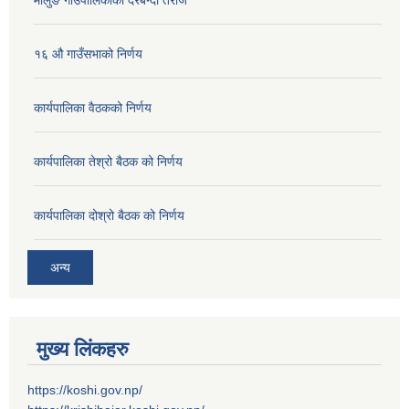
मोलुङ गाउँपालिकाको दरबन्दी तेरीज
१६ औ गाउँसभाको निर्णय
कार्यपालिका वैठकको निर्णय
कार्यपालिका तेश्रो बैठक को निर्णय
कार्यपालिका दोश्रो बैठक को निर्णय
अन्य
मुख्य लिंकहरु
https://koshi.gov.np/