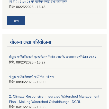
आ व २०८०/०८१ को वार्षिक बजेट तथा कार्यक्रम
मिति:
06/25/2023 - 16:43
अन्य
योजना तथा परियोजना
मोलुङ गाउँपालिकाको ग्रन्थचित्र निर्माण समबन्धि अध्ययन प्रतिवेदन २०८२
मिति:
08/20/2025 - 15:27
मोलुङ गाउँपालिकाको गाउँ शिक्षा योजना
मिति:
08/06/2025 - 16:00
2. Climate Responsive Integrated Watershed Management
Plan - Molung Watershed Okhaldhunga.-DCRL
मिति:
04/16/2025 - 10:53