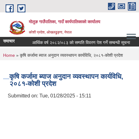
Skip to main content
मोलुङ गाउँपालिका, गाउँ कार्यपालिकाको कार्यालय
कोशी प्रदेश, ओखलढुङ्गा, नेपाल
समाचार
आर्थिक वर्ष २०८२/०८३ को सम्पति विवरण पेश गर्ने सम्बन्धी सूचना
ब्य
You are here
Home
» कृषि कर्जामा ब्याज अनुदान व्यवस्थापन कार्यविधि, २०८१-कोशी प्रदेश
कृषि कर्जामा ब्याज अनुदान व्यवस्थापन कार्यविधि,
२०८१-कोशी प्रदेश
Submitted on:
Tue, 01/28/2025 - 15:11