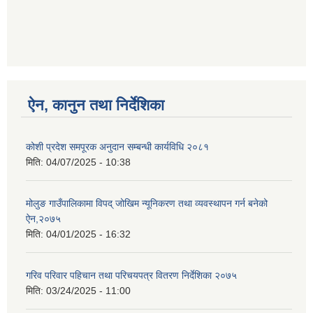
ऐन, कानुन तथा निर्देशिका
कोशी प्रदेश समपूरक अनुदान सम्बन्धी कार्यविधि २०८१
मिति:
04/07/2025 - 10:38
मोलुङ गाउँपालिकामा विपद् जोखिम न्यूनिकरण तथा व्यवस्थापन गर्न बनेको
ऐन,२०७५
मिति:
04/01/2025 - 16:32
गरिव परिवार पहिचान तथा परिचयपत्र वितरण निर्देशिका २०७५
मिति:
03/24/2025 - 11:00