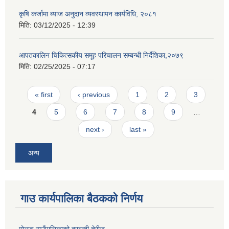
कृषि कर्जामा ब्याज अनुदान व्यवस्थापन कार्यविधि, २०८१
मिति:
03/12/2025 - 12:39
आपतकालिन चिकित्सकीय समूह परिचालन सम्बन्धी निर्देशिका,२०७९
मिति:
02/25/2025 - 07:17
Pages
« first
‹ previous
1
2
3
4
5
6
7
8
9
…
next ›
last »
अन्य
गाउ कार्यपालिका बैठकको निर्णय