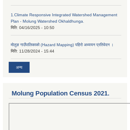
1.Climate Responsive Integrated Watershed Management
Plan - Molung Watershed Okhaldhunga.
मिति:
04/16/2025 - 10:50
मोलुङ गाउँपालिकाको (Hazard Mapping) पहिरो अध्ययन प्रतिवेदन ।
मिति:
11/28/2024 - 15:44
अन्य
Molung Population Census 2021.