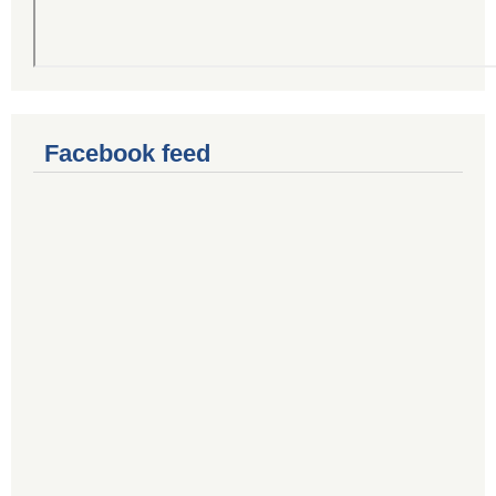
Facebook feed