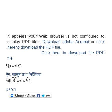
It appears your Web browser is not configured to
display PDF files.
Download adobe Acrobat
or
click
here to download the PDF file.
Click here to download the PDF
file.
प्रकार:
ऐन, कानुन तथा निर्देशिका
आर्थिक वर्ष:
८१/८२