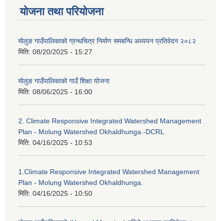
योजना तथा परियोजना
मोलुङ गाउँपालिकाको ग्रन्थचित्र निर्माण समबन्धि अध्ययन प्रतिवेदन २०८२
मिति:
08/20/2025 - 15:27
मोलुङ गाउँपालिकाको गाउँ शिक्षा योजना
मिति:
08/06/2025 - 16:00
2. Climate Responsive Integrated Watershed Management
Plan - Molung Watershed Okhaldhunga.-DCRL
मिति:
04/16/2025 - 10:53
1.Climate Responsive Integrated Watershed Management
Plan - Molung Watershed Okhaldhunga.
मिति:
04/16/2025 - 10:50