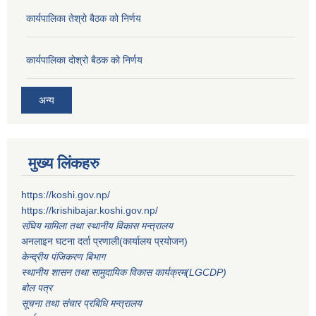
कार्यपालिका तेश्रो बैठक को निर्णय
कार्यपालिका दोश्रो बैठक को निर्णय
अन्य
मुख्य लिंकहरु
https://koshi.gov.np/
https://krishibajar.koshi.gov.np/
संघिय मामिला तथा स्थानीय विकास मन्त्रालय
अनलाइन घटना दर्ता प्रणाली(कार्यालय प्रयोजन)
केन्द्रीय पंजिकरण बिभाग
स्थानीय शासन तथा सामुदायिक विकास कार्यक्रम(LGCDP)
बोल पत्र
सूचना तथा संचार प्रबिधि मन्त्रालय