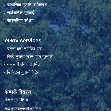
चौमासिक प्रगति प्रतिवेदन
सार्वजनिक सुनुवाई
सार्वजनिक परीक्षण
eGov services
घटना दर्ता नागरिक सेवा।
विपद सूचना व्यवस्थापन प्रणाली
कर्मचारी एकिकृत ईमेल
डिजिटल गुनासो पेटिका
सम्पर्क विवरण
मोलुंङ गाउँपालिका
गाउँ कार्यपालिकाको कार्यालय