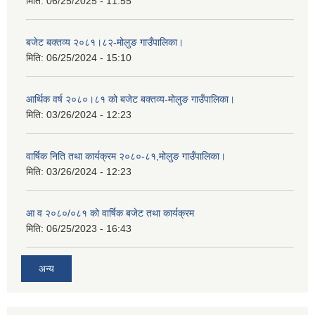
मिति:
06/25/2025 - 11:55
बजेट बक्तव्य २०८१।८२-मोलुङ गाउँपालिका।
मिति:
06/25/2024 - 15:10
आर्थिक वर्ष २०८०।८१ को बजेट बक्तव्य-मोलुङ गाउँपालिका।
मिति:
03/26/2024 - 12:23
वार्षिक निति तथा कार्यक्रम २०८०-८१,मोलुङ गाउँपालिका।
मिति:
03/26/2024 - 12:23
आ व २०८०/०८१ को वार्षिक बजेट तथा कार्यक्रम
मिति:
06/25/2023 - 16:43
अन्य