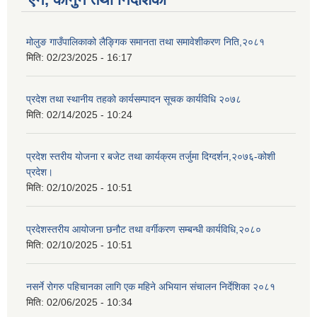
मोलुङ गाउँपालिकाको लैङ्गिक समानता तथा समावेशीकरण निति,२०८१
मिति:
02/23/2025 - 16:17
प्रदेश तथा स्थानीय तहको कार्यसम्पादन सूचक कार्यविधि २०७८
मिति:
02/14/2025 - 10:24
प्रदेश स्तरीय योजना र बजेट तथा कार्यक्रम तर्जुमा दिग्दर्शन,२०७६-कोशी
प्रदेश।
मिति:
02/10/2025 - 10:51
प्रदेशस्तरीय आयोजना छनौट तथा वर्गीकरण सम्बन्धी कार्यविधि,२०८०
मिति:
02/10/2025 - 10:51
नसर्ने रोगरु पहिचानका लागि एक महिने अभियान संचालन निर्देशिका २०८१
मिति:
02/06/2025 - 10:34