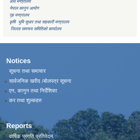
अर्थ मन्त्रालय
नेपाल कानुन आयोग
गृह मन्त्रालय
कृषि भुमि सुधार तथा सहकारी मन्त्रालय
जिल्ला समन्वय समितिको कार्यालय
Notices
सूचना तथा समाचार
सार्वजनिक खरीद /बोलपत्र सूचना
एन, कानुन तथा निर्देशिका
कर तथा शुल्कहरु
Reports
वार्षिक प्रगति प्रतिवेदन