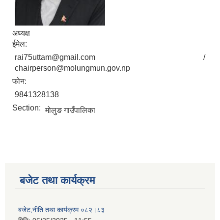
अध्यक्ष
ईमेल:
rai75uttam@gmail.com /
chairperson@molungmun.gov.np
फोन:
9841328138
Section:
मोलुङ गाउँपालिका
बजेट तथा कार्यक्रम
बजेट,नीति तथा कार्यक्रम ०८२।८३