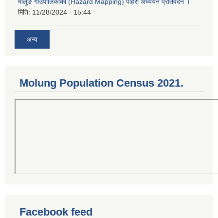
मोलुङ गाउँपालिकाको (Hazard Mapping) पहिरो अध्ययन प्रतिवेदन ।
मिति:
11/28/2024 - 15:44
अन्य
Molung Population Census 2021.
Facebook feed