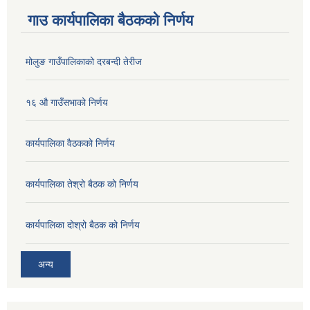
गाउ कार्यपालिका बैठकको निर्णय
मोलुङ गाउँपालिकाको दरबन्दी तेरीज
१६ औ गाउँसभाको निर्णय
कार्यपालिका वैठकको निर्णय
कार्यपालिका तेश्रो बैठक को निर्णय
कार्यपालिका दोश्रो बैठक को निर्णय
अन्य