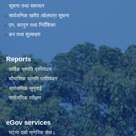
सूचना तथा समाचार
सार्वजनिक खरीद /बोलपत्र सूचना
एन, कानुन तथा निर्देशिका
कर तथा शुल्कहरु
Reports
वार्षिक प्रगति प्रतिवेदन
चौमासिक प्रगति प्रतिवेदन
सार्वजनिक सुनुवाई
सार्वजनिक परीक्षण
eGov services
घटना दर्ता नागरिक सेवा।