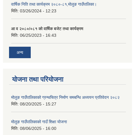
वार्षिक निति तथा कार्यक्रम २०८०-८१,मोलुङ गाउँपालिका।
मिति:
03/26/2024 - 12:23
आ व २०८०/०८१ को वार्षिक बजेट तथा कार्यक्रम
मिति:
06/25/2023 - 16:43
अन्य
योजना तथा परियोजना
मोलुङ गाउँपालिकाको ग्रन्थचित्र निर्माण समबन्धि अध्ययन प्रतिवेदन २०८२
मिति:
08/20/2025 - 15:27
मोलुङ गाउँपालिकाको गाउँ शिक्षा योजना
मिति:
08/06/2025 - 16:00