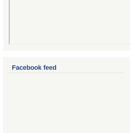
Facebook feed