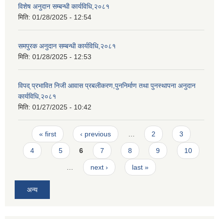
विशेष अनुदान सम्बन्धी कार्यविधि,२०८१
मिति:
01/28/2025 - 12:54
समपुरक अनुदान सम्बन्धी कार्यविधि,२०८१
मिति:
01/28/2025 - 12:53
विपद् प्रभावित निजी आवास प्रबलीकरण,पुननिर्माण तथा पुनस्थापना अनुदान
कार्यविधि,२०८१
मिति:
01/27/2025 - 10:42
Pages
« first
‹ previous
…
2
3
4
5
6
7
8
9
10
…
next ›
last »
अन्य