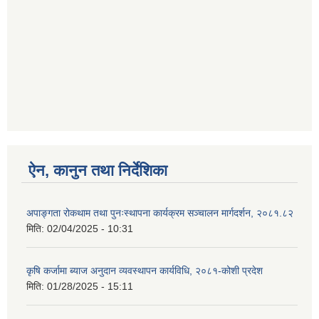
ऐन, कानुन तथा निर्देशिका
अपाङ्गता रोकथाम तथा पुनःस्थापना कार्यक्रम सञ्चालन मार्गदर्शन, २०८१.८२
मिति:
02/04/2025 - 10:31
कृषि कर्जामा ब्याज अनुदान व्यवस्थापन कार्यविधि, २०८१-कोशी प्रदेश
मिति:
01/28/2025 - 15:11