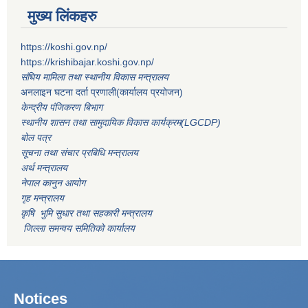
मुख्य लिंकहरु
https://koshi.gov.np/
https://krishibajar.koshi.gov.np/
संघिय मामिला तथा स्थानीय विकास मन्त्रालय
अनलाइन घटना दर्ता प्रणाली(कार्यालय प्रयोजन)
केन्द्रीय पंजिकरण बिभाग
स्थानीय शासन तथा सामुदायिक विकास कार्यक्रम(LGCDP)
बोल पत्र
सूचना तथा संचार प्रबिधि मन्त्रालय
अर्थ मन्त्रालय
नेपाल कानुन आयोग
गृह मन्त्रालय
कृषि भुमि सुधार तथा सहकारी मन्त्रालय
जिल्ला समन्वय समितिको कार्यालय
Notices