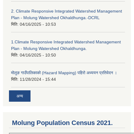
2. Climate Responsive Integrated Watershed Management
Plan - Molung Watershed Okhaldhunga.-DCRL
मिति:
04/16/2025 - 10:53
1.Climate Responsive Integrated Watershed Management
Plan - Molung Watershed Okhaldhunga.
मिति:
04/16/2025 - 10:50
मोलुङ गाउँपालिकाको (Hazard Mapping) पहिरो अध्ययन प्रतिवेदन ।
मिति:
11/28/2024 - 15:44
अन्य
Molung Population Census 2021.