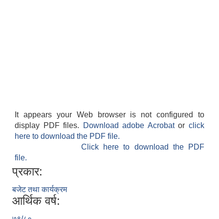
It appears your Web browser is not configured to
display PDF files.
Download adobe Acrobat
or
click
here to download the PDF file.
Click here to download the PDF
file.
प्रकार:
बजेट तथा कार्यक्रम
आर्थिक वर्ष:
७९/८०