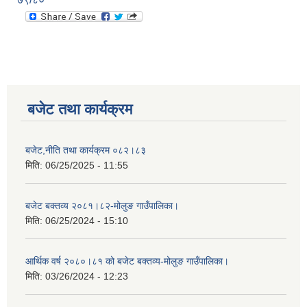
बजेट तथा कार्यक्रम
बजेट,नीति तथा कार्यक्रम ०८२।८३
मिति:
06/25/2025 - 11:55
बजेट बक्तव्य २०८१।८२-मोलुङ गाउँपालिका।
मिति:
06/25/2024 - 15:10
आर्थिक वर्ष २०८०।८१ को बजेट बक्तव्य-मोलुङ गाउँपालिका।
मिति:
03/26/2024 - 12:23