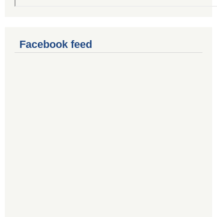
Facebook feed