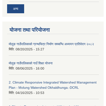
अन्य
योजना तथा परियोजना
मोलुङ गाउँपालिकाको ग्रन्थचित्र निर्माण समबन्धि अध्ययन प्रतिवेदन २०८२
मिति:
08/20/2025 - 15:27
मोलुङ गाउँपालिकाको गाउँ शिक्षा योजना
मिति:
08/06/2025 - 16:00
2. Climate Responsive Integrated Watershed Management
Plan - Molung Watershed Okhaldhunga.-DCRL
मिति:
04/16/2025 - 10:53