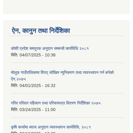
ऐन, कानुन तथा निर्देशिका
कोशी प्रदेश समपूरक अनुदान सम्बन्धी कार्यविधि २०८१
मिति:
04/07/2025 - 10:38
मोलुङ गाउँपालिकामा विपद् जोखिम न्यूनिकरण तथा व्यवस्थापन गर्न बनेको
ऐन,२०७५
मिति:
04/01/2025 - 16:32
गरिव परिवार पहिचान तथा परिचयपत्र वितरण निर्देशिका २०७५
मिति:
03/24/2025 - 11:00
कृषि कर्जामा ब्याज अनुदान व्यवस्थापन कार्यविधि, २०८१