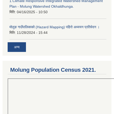
1.Climate Responsive Integrated Watershed Management
Plan - Molung Watershed Okhaldhunga.
मिति:
04/16/2025 - 10:50
मोलुङ गाउँपालिकाको (Hazard Mapping) पहिरो अध्ययन प्रतिवेदन ।
मिति:
11/28/2024 - 15:44
अन्य
Molung Population Census 2021.