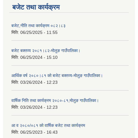
बजेट तथा कार्यक्रम
बजेट,नीति तथा कार्यक्रम ०८२।८३
मिति:
06/25/2025 - 11:55
बजेट बक्तव्य २०८१।८२-मोलुङ गाउँपालिका।
मिति:
06/25/2024 - 15:10
आर्थिक वर्ष २०८०।८१ को बजेट बक्तव्य-मोलुङ गाउँपालिका।
मिति:
03/26/2024 - 12:23
वार्षिक निति तथा कार्यक्रम २०८०-८१,मोलुङ गाउँपालिका।
मिति:
03/26/2024 - 12:23
आ व २०८०/०८१ को वार्षिक बजेट तथा कार्यक्रम
मिति:
06/25/2023 - 16:43