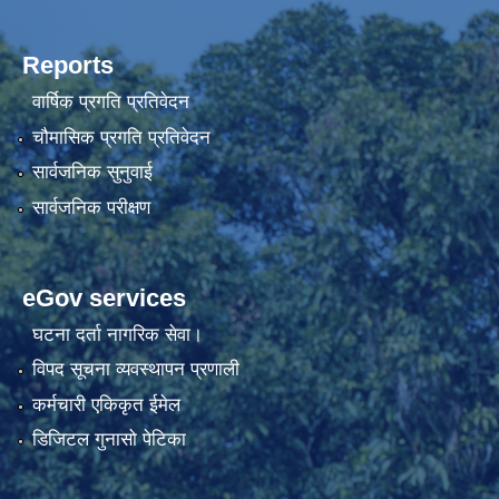
Reports
वार्षिक प्रगति प्रतिवेदन
चौमासिक प्रगति प्रतिवेदन
सार्वजनिक सुनुवाई
सार्वजनिक परीक्षण
eGov services
घटना दर्ता नागरिक सेवा।
विपद सूचना व्यवस्थापन प्रणाली
कर्मचारी एकिकृत ईमेल
डिजिटल गुनासो पेटिका