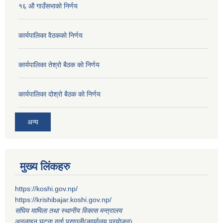
१६ औ गाउँसभाको निर्णय
कार्यपालिका वैठकको निर्णय
कार्यपालिका तेश्रो बैठक को निर्णय
कार्यपालिका दोश्रो बैठक को निर्णय
अन्य
मुख्य लिंकहरु
https://koshi.gov.np/
https://krishibajar.koshi.gov.np/
संघिय मामिला तथा स्थानीय विकास मन्त्रालय
अनलाइन घटना दर्ता प्रणाली(कार्यालय प्रयोजन)