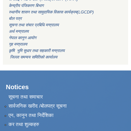
केन्द्रीय पंजिकरण बिभाग
स्थानीय शासन तथा सामुदायिक विकास कार्यक्रम(LGCDP)
बोल पत्र
सूचना तथा संचार प्रबिधि मन्त्रालय
अर्थ मन्त्रालय
नेपाल कानुन आयोग
गृह मन्त्रालय
कृषि भुमि सुधार तथा सहकारी मन्त्रालय
जिल्ला समन्वय समितिको कार्यालय
Notices
सूचना तथा समाचार
सार्वजनिक खरीद /बोलपत्र सूचना
एन, कानुन तथा निर्देशिका
कर तथा शुल्कहरु