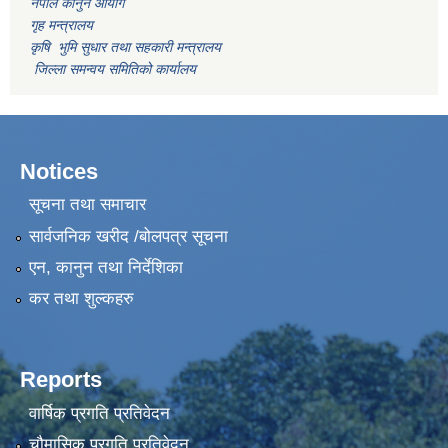
नेपाल कानुन आयोग
गृह मन्त्रालय
कृषि भुमि सुधार तथा सहकारी मन्त्रालय
जिल्ला समन्वय समितिको कार्यालय
Notices
सूचना तथा समाचार
सार्वजनिक खरीद /बोलपत्र सूचना
एन, कानुन तथा निर्देशिका
कर तथा शुल्कहरु
Reports
वार्षिक प्रगति प्रतिवेदन
चौमासिक प्रगति प्रतिवेदन