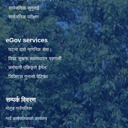
सार्वजनिक सुनुवाई
सार्वजनिक परीक्षण
eGov services
घटना दर्ता नागरिक सेवा।
विपद सूचना व्यवस्थापन प्रणाली
कर्मचारी एकिकृत ईमेल
डिजिटल गुनासो पेटिका
सम्पर्क विवरण
मोलुंङ गाउँपालिका
गाउँ कार्यपालिकाको कार्यालय