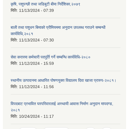
कृषि, पशुपन्छी तथा जडिबुटी बीमा निर्देशिका,२०७९
मिति:
11/13/2024 - 07:39
बाली तथा पशुधन बिमाको प्रीमियममा अनुदान उपलब्ध गराउने सम्बन्धी
कार्यविधि,२०८१
मिति:
11/13/2024 - 07:30
सेवा करारमा कर्मचारी पदपूर्ति गर्ने सम्बन्धि कार्यविधि-२०८०
मिति:
11/12/2024 - 15:59
स्थानीय उत्पादनमा आधारित पोषणयुक्त विद्यालय दिवा खाजा प्रारुप-२०८१।
मिति:
11/12/2024 - 11:56
विपदबाट प्रभावित घरपरिवारलाई अस्थायी आवास निर्माण अनुदान मापदण्ड,
२०८१
मिति:
10/24/2024 - 11:17