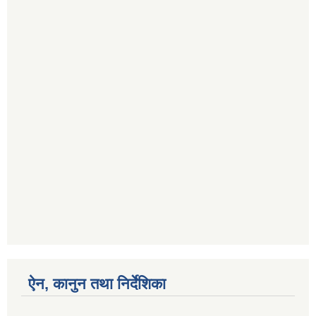
ऐन, कानुन तथा निर्देशिका