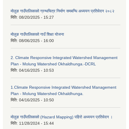
मोलुङ गाउँपालिकाको ग्रन्थचित्र निर्माण समबन्धि अध्ययन प्रतिवेदन २०८२
मिति:
08/20/2025 - 15:27
मोलुङ गाउँपालिकाको गाउँ शिक्षा योजना
मिति:
08/06/2025 - 16:00
2. Climate Responsive Integrated Watershed Management
Plan - Molung Watershed Okhaldhunga.-DCRL
मिति:
04/16/2025 - 10:53
1.Climate Responsive Integrated Watershed Management
Plan - Molung Watershed Okhaldhunga.
मिति:
04/16/2025 - 10:50
मोलुङ गाउँपालिकाको (Hazard Mapping) पहिरो अध्ययन प्रतिवेदन ।
मिति:
11/28/2024 - 15:44