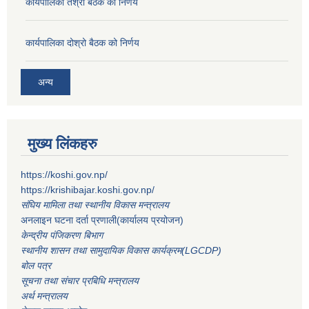
कार्यपालिका तेश्रो बैठक को निर्णय
कार्यपालिका दोश्रो बैठक को निर्णय
अन्य
मुख्य लिंकहरु
https://koshi.gov.np/
https://krishibajar.koshi.gov.np/
संघिय मामिला तथा स्थानीय विकास मन्त्रालय
अनलाइन घटना दर्ता प्रणाली(कार्यालय प्रयोजन)
केन्द्रीय पंजिकरण बिभाग
स्थानीय शासन तथा सामुदायिक विकास कार्यक्रम(LGCDP)
बोल पत्र
सूचना तथा संचार प्रबिधि मन्त्रालय
अर्थ मन्त्रालय