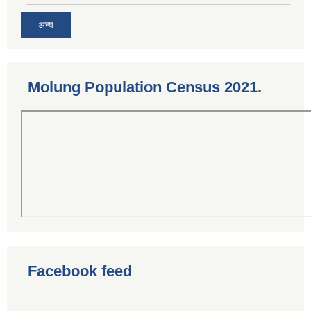
अन्य
Molung Population Census 2021.
Facebook feed