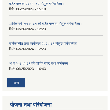
बजेट बक्तव्य २०८१।८२-मोलुङ गाउँपालिका।
मिति:
06/25/2024 - 15:10
आर्थिक वर्ष २०८०।८१ को बजेट बक्तव्य-मोलुङ गाउँपालिका।
मिति:
03/26/2024 - 12:23
वार्षिक निति तथा कार्यक्रम २०८०-८१,मोलुङ गाउँपालिका।
मिति:
03/26/2024 - 12:23
आ व २०८०/०८१ को वार्षिक बजेट तथा कार्यक्रम
मिति:
06/25/2023 - 16:43
अन्य
योजना तथा परियोजना